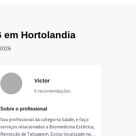
6 em Hortolandia
 2026
Victor
0 recomendações
Sobre o profissional
Sou profissional da categoria Saúde, e faço
serviços relacionados a Biomedicina Estética,
Remoção de Tatuagem. Estou localizado no