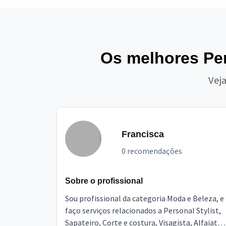
Os melhores Per
Veja
Francisca
0 recomendações
Sobre o profissional
Sou profissional da categoria Moda e Beleza, e
faço serviços relacionados a Personal Stylist,
Sapateiro, Corte e costura, Visagista, Alfaiate.