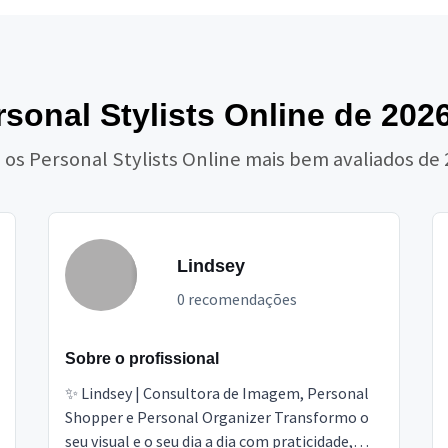
sonal Stylists Online de 202
 os Personal Stylists Online mais bem avaliados de
Lindsey
0 recomendações
Sobre o profissional
✨ Lindsey | Consultora de Imagem, Personal
Shopper e Personal Organizer Transformo o
seu visual e o seu dia a dia com praticidade,