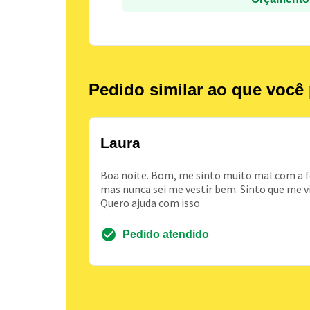
Pedido similar ao que você 
Laura
Boa noite. Bom, me sinto muito mal com a fo
mas nunca sei me vestir bem. Sinto que me v
Quero ajuda com isso
Pedido atendido