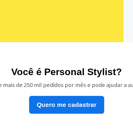
Você é Personal Stylist?
e mais de 250 mil pedidos por mês e pode ajudar a 
Quero me cadastrar