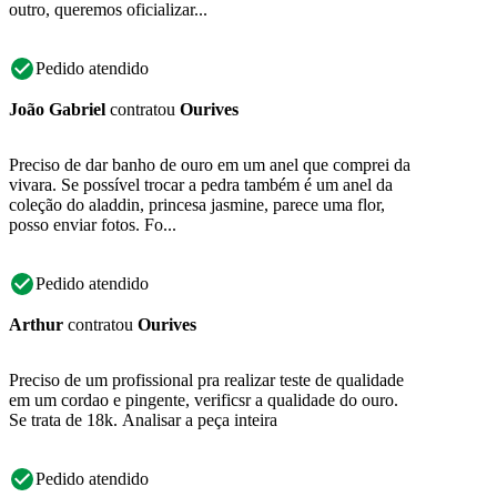
outro, queremos oficializar...
Pedido atendido
João Gabriel
contratou
Ourives
Preciso de dar banho de ouro em um anel que comprei da
vivara. Se possível trocar a pedra também é um anel da
coleção do aladdin, princesa jasmine, parece uma flor,
posso enviar fotos. Fo...
Pedido atendido
Arthur
contratou
Ourives
Preciso de um profissional pra realizar teste de qualidade
em um cordao e pingente, verificsr a qualidade do ouro.
Se trata de 18k. Analisar a peça inteira
Pedido atendido