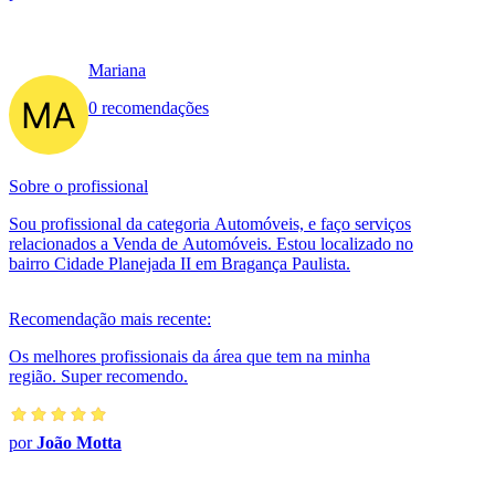
Mariana
0 recomendações
Sobre o profissional
Sou profissional da categoria Automóveis, e faço serviços
relacionados a Venda de Automóveis. Estou localizado no
bairro Cidade Planejada II em Bragança Paulista.
Recomendação mais recente:
Os melhores profissionais da área que tem na minha
região. Super recomendo.
por
João Motta