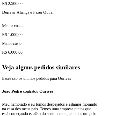
R$ 2.500,00
Derreter Aliança e Fazer Outra
Menor custo
R$ 1.000,00
Maior custo
R$ 6.000,00
Veja alguns pedidos similares
Esses são os últimos pedidos para Ourives
João Pedro
contratou
Ourives
Meu namorado e eu fomos despejados e estamos morando
na casa dos meus pais. Temos uma empresa juntos que
está começando e, além do sentimento que temos um pelo