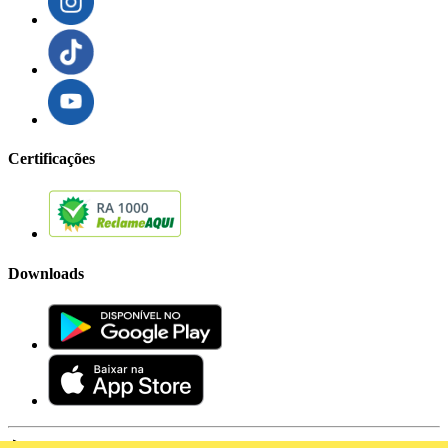
Certificações
Downloads