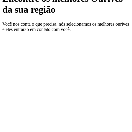
da sua região
Você nos conta o que precisa, nós selecionamos os melhores ourives
e eles entrarão em contato com você.