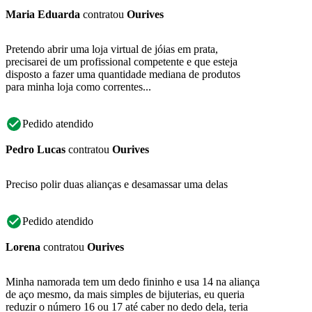
Maria Eduarda
contratou
Ourives
Pretendo abrir uma loja virtual de jóias em prata,
precisarei de um profissional competente e que esteja
disposto a fazer uma quantidade mediana de produtos
para minha loja como correntes...
Pedido atendido
Pedro Lucas
contratou
Ourives
Preciso polir duas alianças e desamassar uma delas
Pedido atendido
Lorena
contratou
Ourives
Minha namorada tem um dedo fininho e usa 14 na aliança
de aço mesmo, da mais simples de bijuterias, eu queria
reduzir o número 16 ou 17 até caber no dedo dela, teria