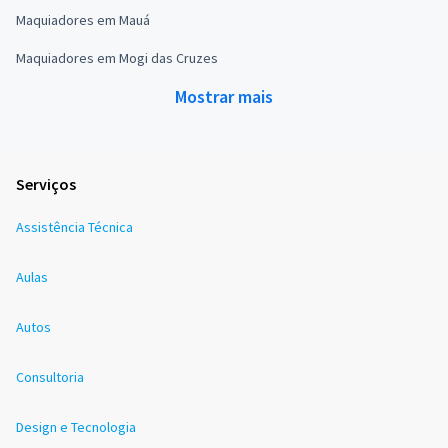
Maquiadores em Mauá
Maquiadores em Mogi das Cruzes
Mostrar mais
Serviços
Assistência Técnica
Aulas
Autos
Consultoria
Design e Tecnologia