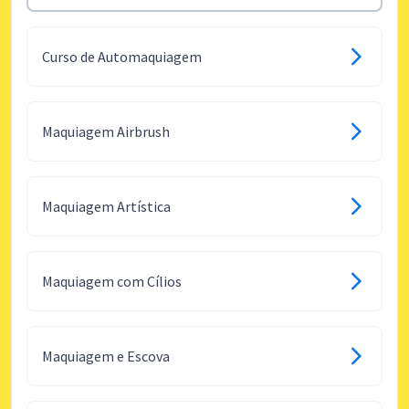
Curso de Automaquiagem
Maquiagem Airbrush
Maquiagem Artística
Maquiagem com Cílios
Maquiagem e Escova