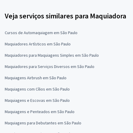
Veja serviços similares para Maquiadora
Cursos de Automaquiagem em São Paulo
Maquiadores Artísticos em São Paulo
Maquiadores para Maquiagens Simples em São Paulo
Maquiadores para Serviços Diversos em São Paulo
Maquiagens Airbrush em São Paulo
Maquiagens com Cílios em São Paulo
Maquiagens e Escovas em São Paulo
Maquiagens e Penteados em São Paulo
Maquiagens para Debutantes em São Paulo