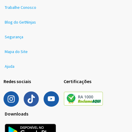
Trabalhe Conosco
Blog do GetNinjas
Segurança
Mapa do Site
Ajuda
Redes sociais
Certificações
Downloads