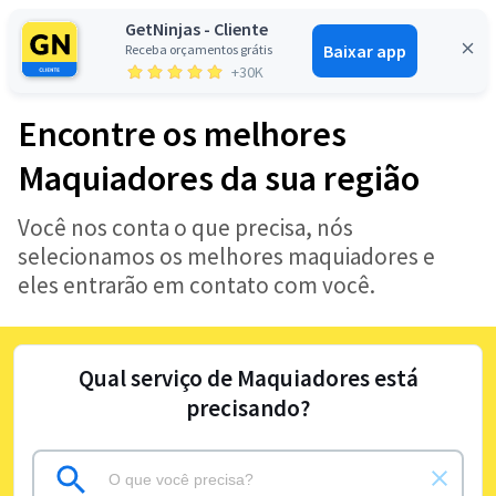
GetNinjas - Cliente
Baixar app
Receba orçamentos grátis
Entrar
+30K
Encontre os melhores
Maquiadores da sua região
Você nos conta o que precisa, nós
selecionamos os melhores maquiadores e
eles entrarão em contato com você.
Qual serviço de Maquiadores está
precisando?