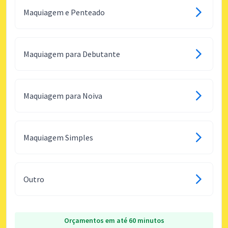
Maquiagem e Penteado
Maquiagem para Debutante
Maquiagem para Noiva
Maquiagem Simples
Outro
Orçamentos em até 60 minutos