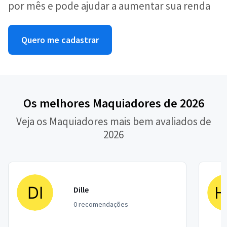
por mês e pode ajudar a aumentar sua renda
Quero me cadastrar
Os melhores Maquiadores de 2026
Veja os Maquiadores mais bem avaliados de
2026
Dille
0 recomendações