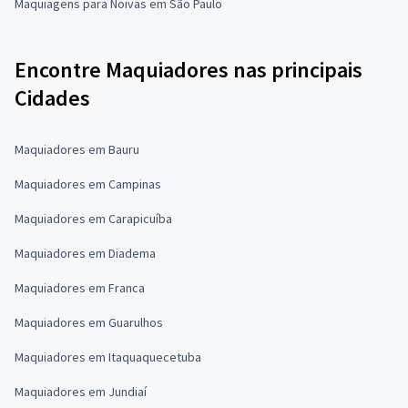
Maquiagens para Noivas em São Paulo
Encontre Maquiadores nas principais
Cidades
Maquiadores em Bauru
Maquiadores em Campinas
Maquiadores em Carapicuíba
Maquiadores em Diadema
Maquiadores em Franca
Maquiadores em Guarulhos
Maquiadores em Itaquaquecetuba
Maquiadores em Jundiaí