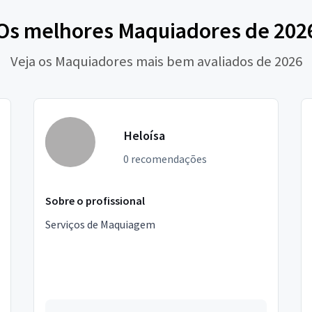
Os melhores Maquiadores de 202
Veja os Maquiadores mais bem avaliados de 2026
Heloísa
0 recomendações
Sobre o profissional
Serviços de Maquiagem