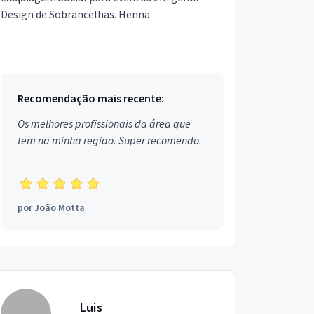
Design de Sobrancelhas. Henna
Recomendação mais recente:
Os melhores profissionais da área que
tem na minha região. Super recomendo.
por
João Motta
Luis