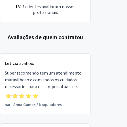
1312
clientes avaliaram nossos
profissionais
Avaliações de quem contratou
Leticia
avaliou:
Super recomendo tem um atendimento
maravilhoso e com todos os cuidados
necessários para os tempos atuais de
pandemia.
para
Anna Gamas
/
Maquiadores