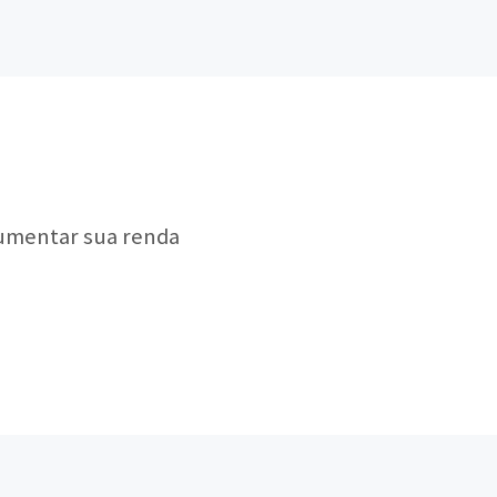
aumentar sua renda