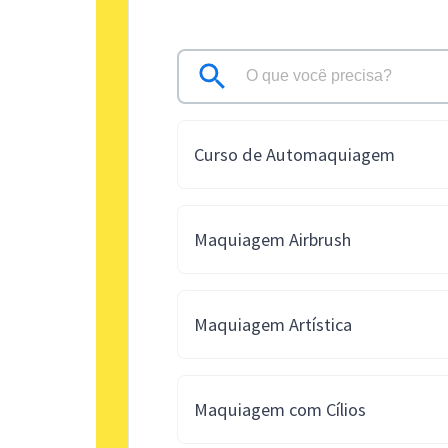
Curso de Automaquiagem
Maquiagem Airbrush
Maquiagem Artística
Maquiagem com Cílios