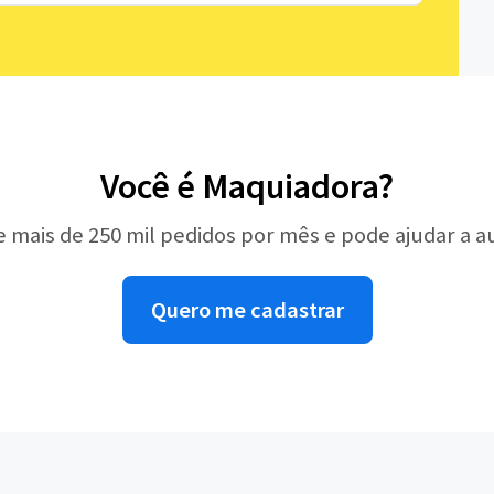
Você é Maquiadora?
e mais de 250 mil pedidos por mês e pode ajudar a 
Quero me cadastrar