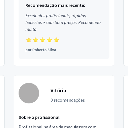
Recomendação mais recente:
Excelentes profissionais, rápidos,
honestos e com bom preços. Recomendo
muito
por
Roberto Silva
Vitória
0 recomendações
Sobre o profissional
Profissional na área da maquiagem com