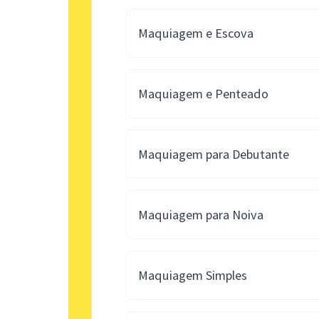
Maquiagem e Escova
Maquiagem e Penteado
Maquiagem para Debutante
Maquiagem para Noiva
Maquiagem Simples