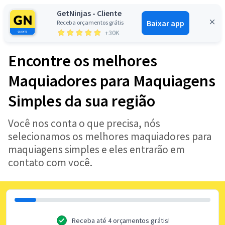
GetNinjas - Cliente
Baixar app
Receba orçamentos grátis
Entrar
+30K
Encontre os melhores
Maquiadores para Maquiagens
Simples da sua região
Você nos conta o que precisa, nós
selecionamos os melhores maquiadores para
maquiagens simples e eles entrarão em
contato com você.
Receba até 4 orçamentos grátis!