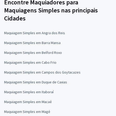
Encontre Maquiadores para
Maquiagens Simples nas principais
Cidades
Maquiagem Simples em Angra dos Reis
Maquiagem Simples em Barra Mansa
Maquiagem Simples em Belford Roxo
Maquiagem Simples em Cabo Frio
Maquiagem Simples em Campos dos Goytacazes
Maquiagem Simples em Duque de Caxias
Maquiagem Simples em Itaboraí
Maquiagem Simples em Macaé
Maquiagem Simples em Magé