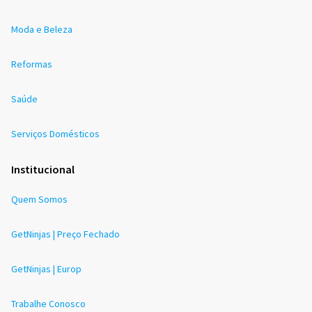
Moda e Beleza
Reformas
Saúde
Serviços Domésticos
Institucional
Quem Somos
GetNinjas | Preço Fechado
GetNinjas | Europ
Trabalhe Conosco