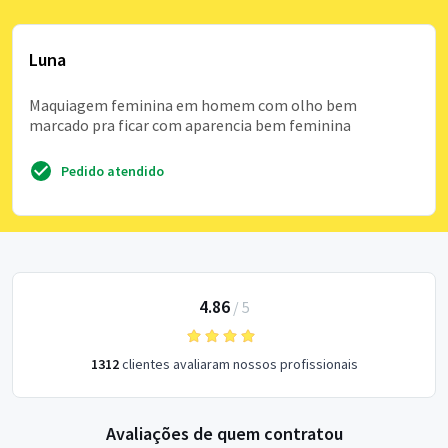
Luna
Maquiagem feminina em homem com olho bem
marcado pra ficar com aparencia bem feminina
Pedido atendido
4.86
/
5
1312
clientes avaliaram nossos profissionais
Avaliações de quem contratou