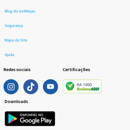
Blog do GetNinjas
Segurança
Mapa do Site
Ajuda
Redes sociais
Certificações
Downloads