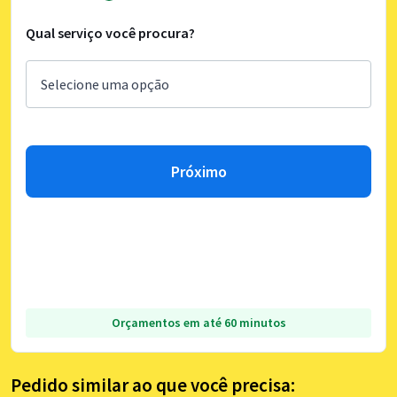
Qual serviço você procura?
Próximo
Orçamentos em até 60 minutos
Pedido similar ao que você precisa: