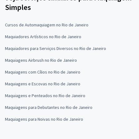
Simples
Cursos de Automaquiagem no Rio de Janeiro
Maquiadores Artísticos no Rio de Janeiro
Maquiadores para Serviços Diversos no Rio de Janeiro
Maquiagens Airbrush no Rio de Janeiro
Maquiagens com Cílios no Rio de Janeiro
Maquiagens e Escovas no Rio de Janeiro
Maquiagens e Penteados no Rio de Janeiro
Maquiagens para Debutantes no Rio de Janeiro
Maquiagens para Noivas no Rio de Janeiro