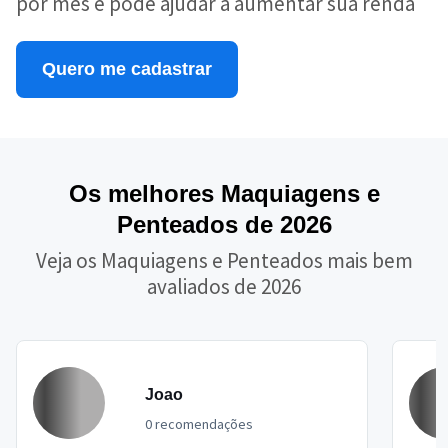
por mês e pode ajudar a aumentar sua renda
Quero me cadastrar
Os melhores Maquiagens e
Penteados de 2026
Veja os Maquiagens e Penteados mais bem
avaliados de 2026
Joao
0 recomendações