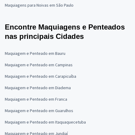
Maquiagens para Noivas em São Paulo
Encontre Maquiagens e Penteados
nas principais Cidades
Maquiagem e Penteado em Bauru
Maquiagem e Penteado em Campinas
Maquiagem e Penteado em Carapicuíba
Maquiagem e Penteado em Diadema
Maquiagem e Penteado em Franca
Maquiagem e Penteado em Guarulhos
Maquiagem e Penteado em Itaquaquecetuba
Maquiagem e Penteado em Jundiaí