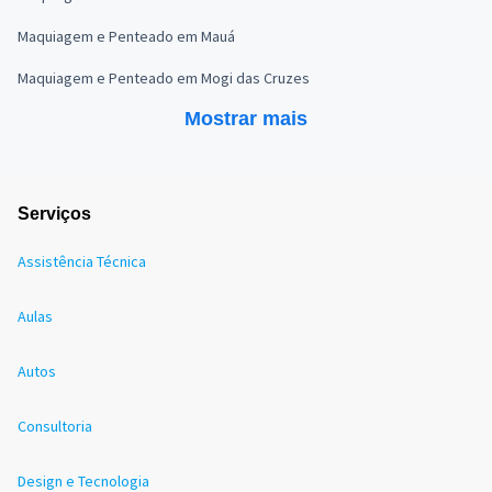
Maquiagem e Penteado em Mauá
Maquiagem e Penteado em Mogi das Cruzes
Mostrar mais
Serviços
Assistência Técnica
Aulas
Autos
Consultoria
Design e Tecnologia