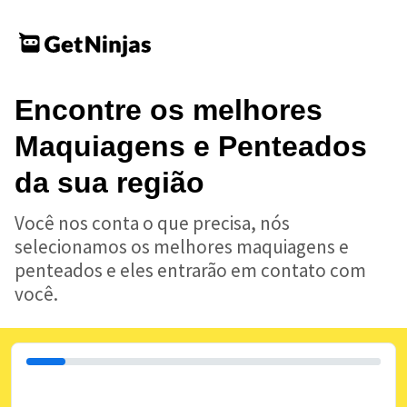
Encontre os melhores
Maquiagens e Penteados
da sua região
Você nos conta o que precisa, nós
selecionamos os melhores maquiagens e
penteados e eles entrarão em contato com
você.