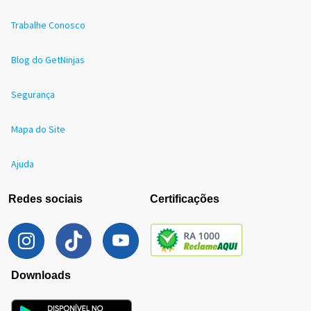
Trabalhe Conosco
Blog do GetNinjas
Segurança
Mapa do Site
Ajuda
Redes sociais
Certificações
Downloads