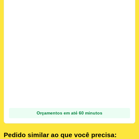
Orçamentos em até 60 minutos
Pedido similar ao que você precisa: