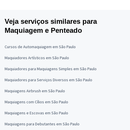
Veja serviços similares para
Maquiagem e Penteado
Cursos de Automaquiagem em São Paulo
Maquiadores Artísticos em São Paulo
Maquiadores para Maquiagens Simples em São Paulo
Maquiadores para Serviços Diversos em São Paulo
Maquiagens Airbrush em São Paulo
Maquiagens com Cílios em São Paulo
Maquiagens e Escovas em São Paulo
Maquiagens para Debutantes em São Paulo