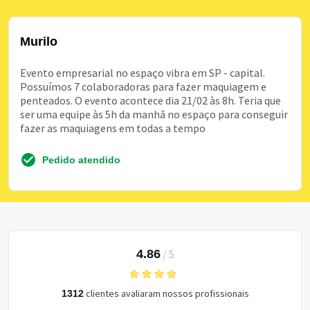
Murilo
Evento empresarial no espaço vibra em SP - capital.
Possuímos 7 colaboradoras para fazer maquiagem e
penteados. O evento acontece dia 21/02 às 8h. Teria que
ser uma equipe às 5h da manhã no espaço para conseguir
fazer as maquiagens em todas a tempo
Pedido atendido
4.86
/
5
clientes avaliaram nossos profissionais
1312