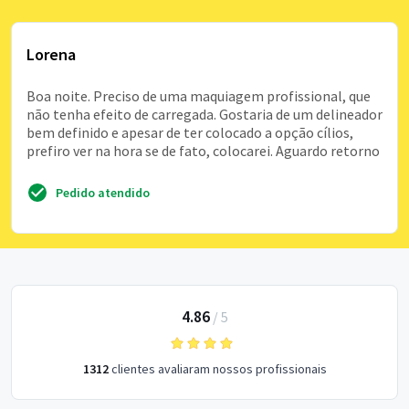
Lorena
Boa noite. Preciso de uma maquiagem profissional, que
não tenha efeito de carregada. Gostaria de um delineador
bem definido e apesar de ter colocado a opção cílios,
prefiro ver na hora se de fato, colocarei. Aguardo retorno
Pedido atendido
4.86
/
5
1312
clientes avaliaram nossos profissionais