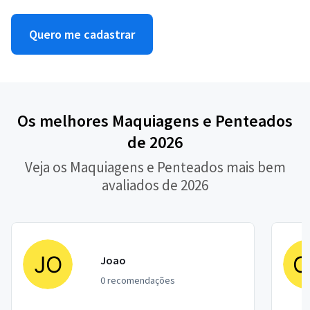
Quero me cadastrar
Os melhores Maquiagens e Penteados
de 2026
Veja os Maquiagens e Penteados mais bem
avaliados de 2026
Joao
0 recomendações