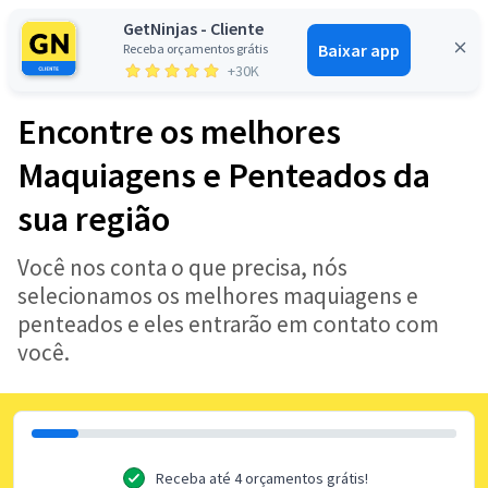
GetNinjas - Cliente
Baixar app
Receba orçamentos grátis
Entrar
+30K
Encontre os melhores
Maquiagens e Penteados da
sua região
Você nos conta o que precisa, nós
selecionamos os melhores maquiagens e
penteados e eles entrarão em contato com
você.
Receba até 4 orçamentos grátis!