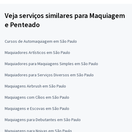
Veja serviços similares para Maquiagem
e Penteado
Cursos de Automaquiagem em São Paulo
Maquiadores Artísticos em São Paulo
Maquiadores para Maquiagens Simples em São Paulo
Maquiadores para Serviços Diversos em São Paulo
Maquiagens Airbrush em São Paulo
Maquiagens com Cílios em São Paulo
Maquiagens e Escovas em São Paulo
Maquiagens para Debutantes em São Paulo
Maquiagens para Noivas em São Paulo