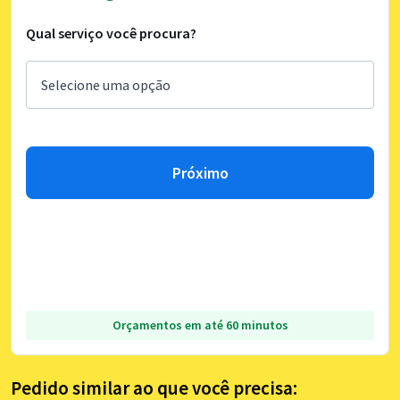
Qual serviço você procura?
Próximo
Orçamentos em até 60 minutos
Pedido similar ao que você precisa: