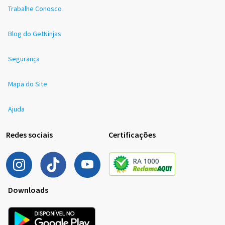
Trabalhe Conosco
Blog do GetNinjas
Segurança
Mapa do Site
Ajuda
Redes sociais
Certificações
Downloads