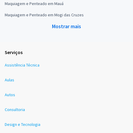
Maquiagem e Penteado em Mauá
Maquiagem e Penteado em Mogi das Cruzes
Mostrar mais
Serviços
Assistência Técnica
Aulas
Autos
Consultoria
Design e Tecnologia