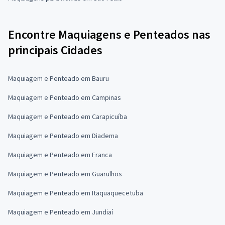
Encontre Maquiagens e Penteados nas
principais Cidades
Maquiagem e Penteado em Bauru
Maquiagem e Penteado em Campinas
Maquiagem e Penteado em Carapicuíba
Maquiagem e Penteado em Diadema
Maquiagem e Penteado em Franca
Maquiagem e Penteado em Guarulhos
Maquiagem e Penteado em Itaquaquecetuba
Maquiagem e Penteado em Jundiaí