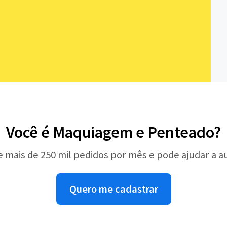
Você é Maquiagem e Penteado?
e mais de 250 mil pedidos por mês e pode ajudar a 
Quero me cadastrar