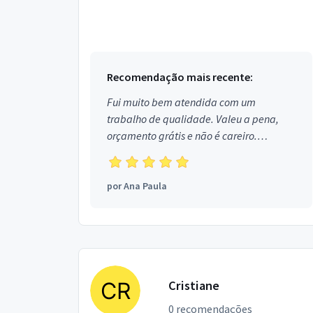
Recomendação mais recente:
Fui muito bem atendida com um
trabalho de qualidade. Valeu a pena,
orçamento grátis e não é careiro.
Obrigada!
por
Ana Paula
Cristiane
0 recomendações