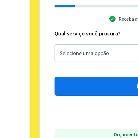
Receba a
Qual serviço você procura?
Orçamento