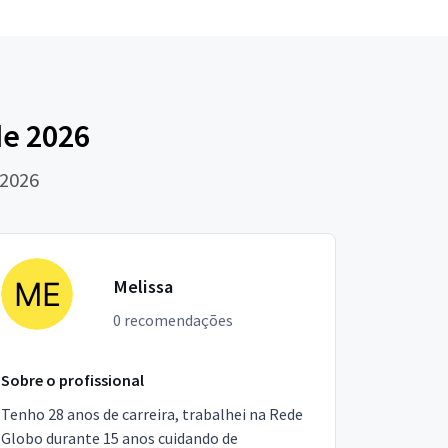
e 2026
 2026
Melissa
0 recomendações
Sobre o profissional
Tenho 28 anos de carreira, trabalhei na Rede
Globo durante 15 anos cuidando de