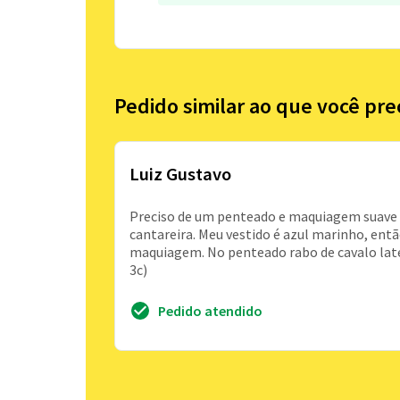
Pedido similar ao que você pre
Luiz Gustavo
Preciso de um penteado e maquiagem suave pa
cantareira. Meu vestido é azul marinho, ent
maquiagem. No penteado rabo de cavalo lat
3c)
Pedido atendido