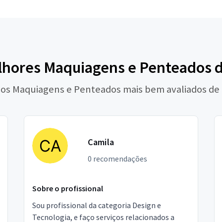
lhores Maquiagens e Penteados d
 os Maquiagens e Penteados mais bem avaliados de
Camila
0 recomendações
Sobre o profissional
Sou profissional da categoria Design e
Tecnologia, e faço serviços relacionados a