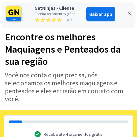
GetNinjas - Cliente
Baixar app
Receba orçamentos grátis
Entrar
+30K
Encontre os melhores
Maquiagens e Penteados da
sua região
Você nos conta o que precisa, nós
selecionamos os melhores maquiagens e
penteados e eles entrarão em contato com
você.
Receba até 4 orçamentos grátis!