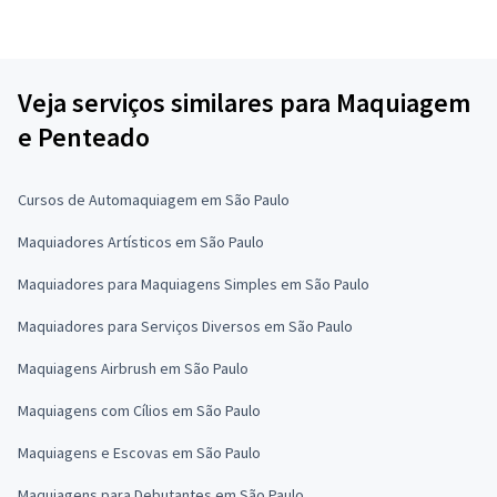
Veja serviços similares para Maquiagem
e Penteado
Cursos de Automaquiagem em São Paulo
Maquiadores Artísticos em São Paulo
Maquiadores para Maquiagens Simples em São Paulo
Maquiadores para Serviços Diversos em São Paulo
Maquiagens Airbrush em São Paulo
Maquiagens com Cílios em São Paulo
Maquiagens e Escovas em São Paulo
Maquiagens para Debutantes em São Paulo