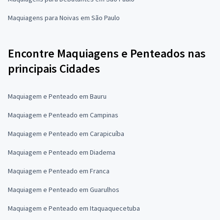
Maquiagens para Noivas em São Paulo
Encontre Maquiagens e Penteados nas
principais Cidades
Maquiagem e Penteado em Bauru
Maquiagem e Penteado em Campinas
Maquiagem e Penteado em Carapicuíba
Maquiagem e Penteado em Diadema
Maquiagem e Penteado em Franca
Maquiagem e Penteado em Guarulhos
Maquiagem e Penteado em Itaquaquecetuba