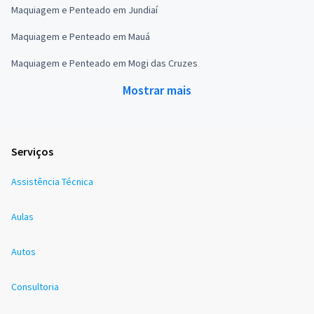
Maquiagem e Penteado em Jundiaí
Maquiagem e Penteado em Mauá
Maquiagem e Penteado em Mogi das Cruzes
Mostrar mais
Serviços
Assistência Técnica
Aulas
Autos
Consultoria