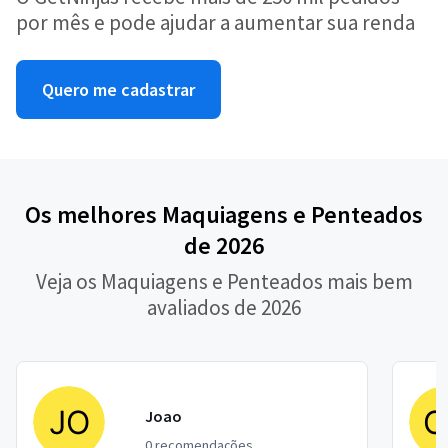
por mês e pode ajudar a aumentar sua renda
Quero me cadastrar
Os melhores Maquiagens e Penteados
de 2026
Veja os Maquiagens e Penteados mais bem
avaliados de 2026
Joao
0 recomendações