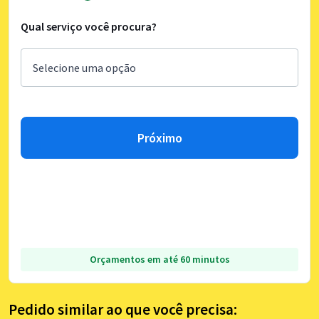
Qual serviço você procura?
Próximo
Orçamentos em até 60 minutos
Pedido similar ao que você precisa: