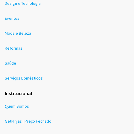
Design e Tecnologia
Eventos
Moda e Beleza
Reformas
Saúde
Serviços Domésticos
Institucional
Quem Somos
GetNinjas | Preço Fechado