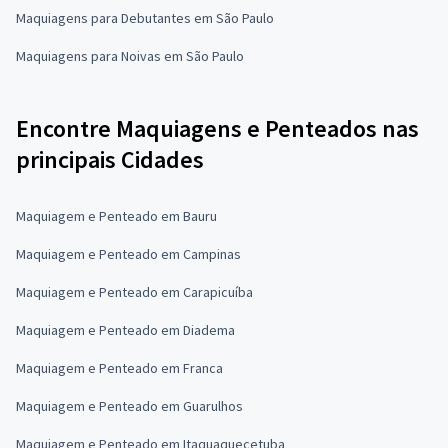
Maquiagens para Debutantes em São Paulo
Maquiagens para Noivas em São Paulo
Encontre Maquiagens e Penteados nas
principais Cidades
Maquiagem e Penteado em Bauru
Maquiagem e Penteado em Campinas
Maquiagem e Penteado em Carapicuíba
Maquiagem e Penteado em Diadema
Maquiagem e Penteado em Franca
Maquiagem e Penteado em Guarulhos
Maquiagem e Penteado em Itaquaquecetuba