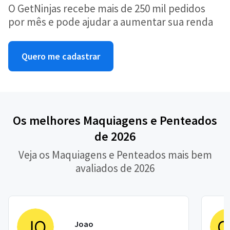
O GetNinjas recebe mais de 250 mil pedidos
por mês e pode ajudar a aumentar sua renda
Quero me cadastrar
Os melhores Maquiagens e Penteados
de 2026
Veja os Maquiagens e Penteados mais bem
avaliados de 2026
Joao