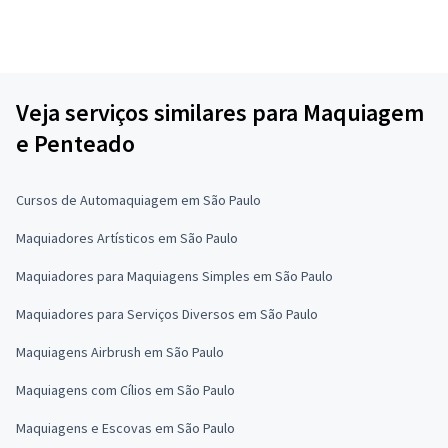
Veja serviços similares para Maquiagem
e Penteado
Cursos de Automaquiagem em São Paulo
Maquiadores Artísticos em São Paulo
Maquiadores para Maquiagens Simples em São Paulo
Maquiadores para Serviços Diversos em São Paulo
Maquiagens Airbrush em São Paulo
Maquiagens com Cílios em São Paulo
Maquiagens e Escovas em São Paulo