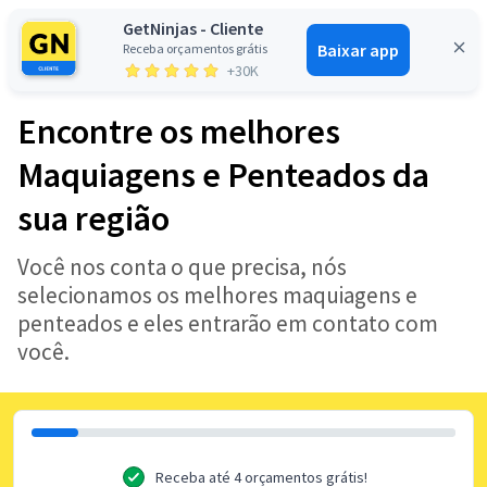
GetNinjas - Cliente
Baixar app
Receba orçamentos grátis
Entrar
+30K
Encontre os melhores
Maquiagens e Penteados da
sua região
Você nos conta o que precisa, nós
selecionamos os melhores maquiagens e
penteados e eles entrarão em contato com
você.
Receba até 4 orçamentos grátis!