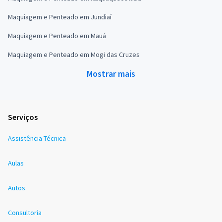
Maquiagem e Penteado em Jundiaí
Maquiagem e Penteado em Mauá
Maquiagem e Penteado em Mogi das Cruzes
Mostrar mais
Serviços
Assistência Técnica
Aulas
Autos
Consultoria