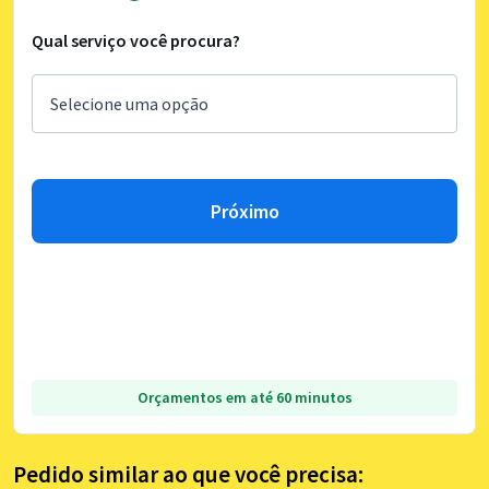
Qual serviço você procura?
Próximo
Orçamentos em até 60 minutos
Pedido similar ao que você precisa: