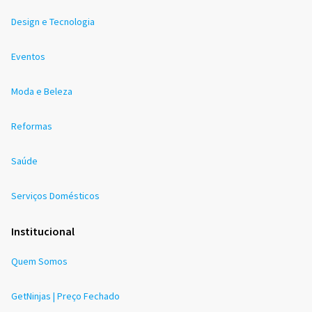
Design e Tecnologia
Eventos
Moda e Beleza
Reformas
Saúde
Serviços Domésticos
Institucional
Quem Somos
GetNinjas | Preço Fechado