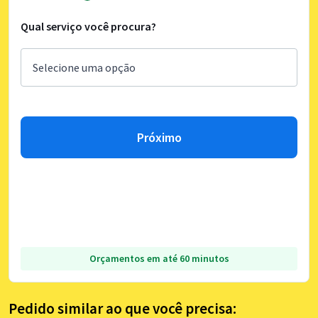
Qual serviço você procura?
Próximo
Orçamentos em até 60 minutos
Pedido similar ao que você precisa: