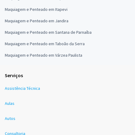
Maquiagem e Penteado em Itapevi
Maquiagem e Penteado em Jandira
Maquiagem e Penteado em Santana de Parnaíba
Maquiagem e Penteado em Taboão da Serra
Maquiagem e Penteado em Várzea Paulista
Serviços
Assistência Técnica
Aulas
Autos
Consultoria