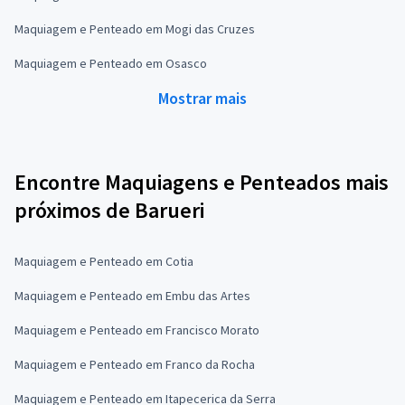
Maquiagem e Penteado em Mogi das Cruzes
Maquiagem e Penteado em Osasco
Mostrar mais
Encontre Maquiagens e Penteados mais
próximos de Barueri
Maquiagem e Penteado em Cotia
Maquiagem e Penteado em Embu das Artes
Maquiagem e Penteado em Francisco Morato
Maquiagem e Penteado em Franco da Rocha
Maquiagem e Penteado em Itapecerica da Serra