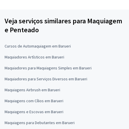
Veja serviços similares para Maquiagem
e Penteado
Cursos de Automaquiagem em Barueri
Maquiadores Artísticos em Barueri
Maquiadores para Maquiagens Simples em Barueri
Maquiadores para Serviços Diversos em Barueri
Maquiagens Airbrush em Barueri
Maquiagens com Cílios em Barueri
Maquiagens e Escovas em Barueri
Maquiagens para Debutantes em Barueri