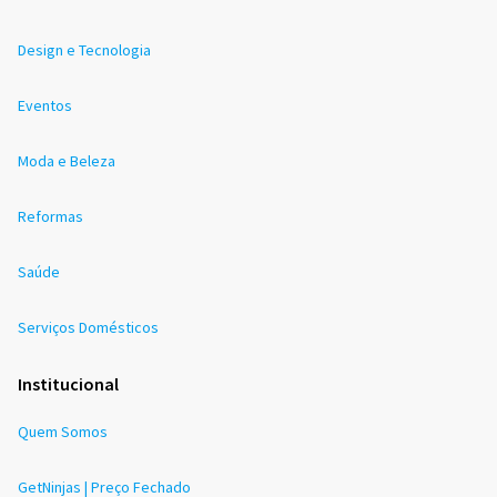
Design e Tecnologia
Eventos
Moda e Beleza
Reformas
Saúde
Serviços Domésticos
Institucional
Quem Somos
GetNinjas | Preço Fechado