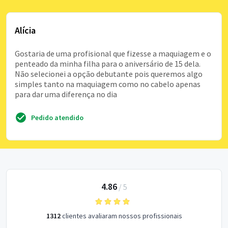
Alícia
Gostaria de uma profisional que fizesse a maquiagem e o
penteado da minha filha para o aniversário de 15 dela.
Não selecionei a opção debutante pois queremos algo
simples tanto na maquiagem como no cabelo apenas
para dar uma diferença no dia
Pedido atendido
4.86
/
5
1312
clientes avaliaram nossos profissionais