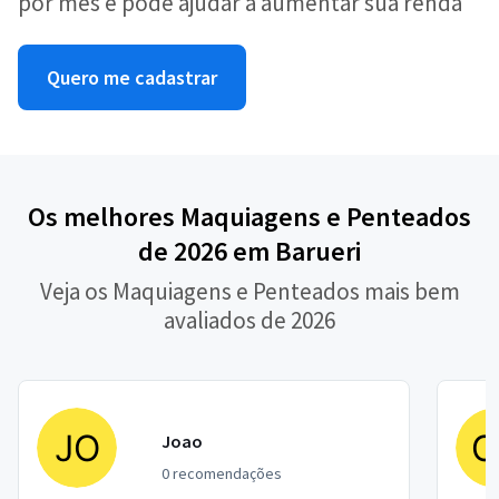
por mês e pode ajudar a aumentar sua renda
Quero me cadastrar
Os melhores Maquiagens e Penteados
de 2026 em Barueri
Veja os Maquiagens e Penteados mais bem
avaliados de 2026
Joao
0 recomendações