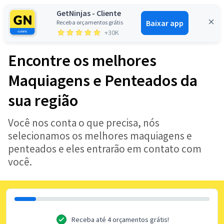
GetNinjas - Cliente
Baixar app
Receba orçamentos grátis
Entrar
+30K
Encontre os melhores
Maquiagens e Penteados da
sua região
Você nos conta o que precisa, nós
selecionamos os melhores maquiagens e
penteados e eles entrarão em contato com
você.
Receba até 4 orçamentos grátis!