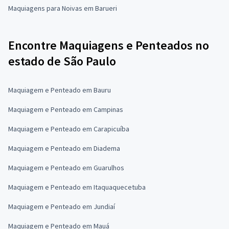
Maquiagens para Noivas em Barueri
Encontre Maquiagens e Penteados no
estado de São Paulo
Maquiagem e Penteado em Bauru
Maquiagem e Penteado em Campinas
Maquiagem e Penteado em Carapicuíba
Maquiagem e Penteado em Diadema
Maquiagem e Penteado em Guarulhos
Maquiagem e Penteado em Itaquaquecetuba
Maquiagem e Penteado em Jundiaí
Maquiagem e Penteado em Mauá