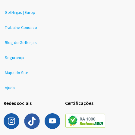
GetNinjas | Europ
Trabalhe Conosco
Blog do GetNinjas
Segurança
Mapa do Site
Ajuda
Redes sociais
Certificações