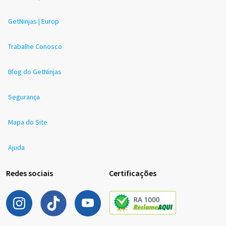
GetNinjas | Europ
Trabalhe Conosco
Blog do GetNinjas
Segurança
Mapa do Site
Ajuda
Redes sociais
Certificações