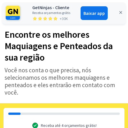
GetNinjas - Cliente
Baixar app
Receba orçamentos grátis
Entrar
+30K
Encontre os melhores
Maquiagens e Penteados da
sua região
Você nos conta o que precisa, nós
selecionamos os melhores maquiagens e
penteados e eles entrarão em contato com
você.
Receba até 4 orçamentos grátis!