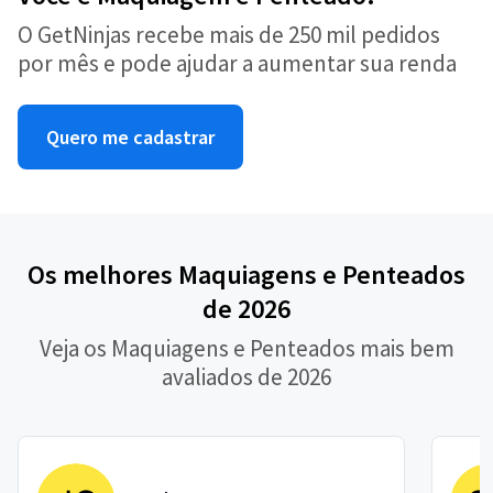
O GetNinjas recebe mais de 250 mil pedidos
por mês e pode ajudar a aumentar sua renda
Quero me cadastrar
Os melhores Maquiagens e Penteados
de 2026
Veja os Maquiagens e Penteados mais bem
avaliados de 2026