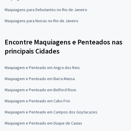
Maquiagens para Debutantes no Rio de Janeiro
Maquiagens para Noivas no Rio de Janeiro
Encontre Maquiagens e Penteados nas
principais Cidades
Maquiagem e Penteado em Angra dos Reis
Maquiagem e Penteado em Barra Mansa
Maquiagem e Penteado em Belford Roxo
Maquiagem e Penteado em Cabo Frio
Maquiagem e Penteado em Campos dos Goytacazes
Maquiagem e Penteado em Duque de Caxias