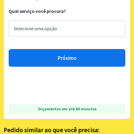
Qual serviço você procura?
Próximo
Orçamentos em até 60 minutos
Pedido similar ao que você precisa: