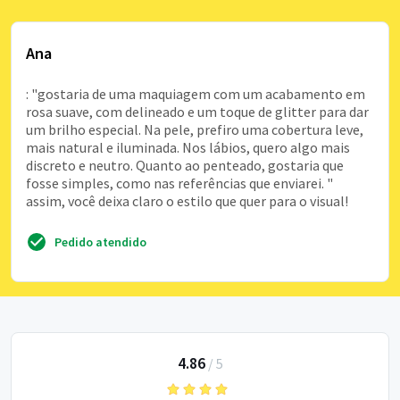
Ana
: "gostaria de uma maquiagem com um acabamento em
rosa suave, com delineado e um toque de glitter para dar
um brilho especial. Na pele, prefiro uma cobertura leve,
mais natural e iluminada. Nos lábios, quero algo mais
discreto e neutro. Quanto ao penteado, gostaria que
fosse simples, como nas referências que enviarei. "
assim, você deixa claro o estilo que quer para o visual!
Pedido atendido
4.86
/
5