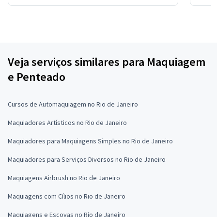
Veja serviços similares para Maquiagem
e Penteado
Cursos de Automaquiagem no Rio de Janeiro
Maquiadores Artísticos no Rio de Janeiro
Maquiadores para Maquiagens Simples no Rio de Janeiro
Maquiadores para Serviços Diversos no Rio de Janeiro
Maquiagens Airbrush no Rio de Janeiro
Maquiagens com Cílios no Rio de Janeiro
Maquiagens e Escovas no Rio de Janeiro