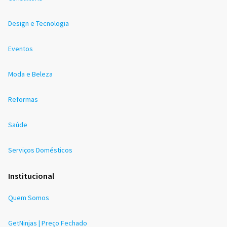
Design e Tecnologia
Eventos
Moda e Beleza
Reformas
Saúde
Serviços Domésticos
Institucional
Quem Somos
GetNinjas | Preço Fechado