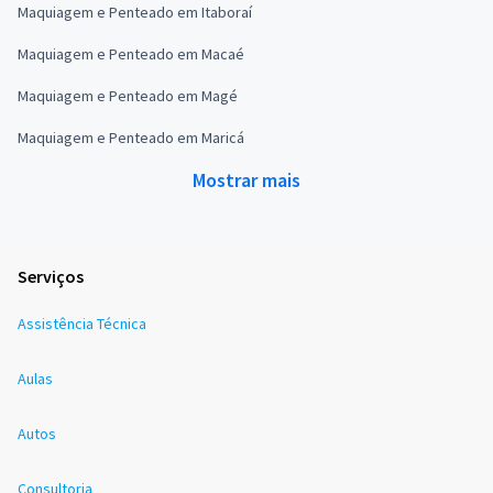
Maquiagem e Penteado em Itaboraí
Maquiagem e Penteado em Macaé
Maquiagem e Penteado em Magé
Maquiagem e Penteado em Maricá
Mostrar mais
Serviços
Assistência Técnica
Aulas
Autos
Consultoria