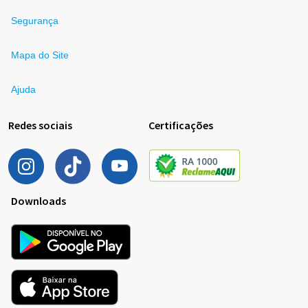
Segurança
Mapa do Site
Ajuda
Redes sociais
Certificações
Downloads