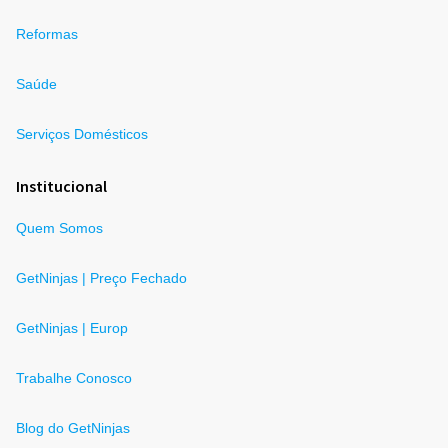
Reformas
Saúde
Serviços Domésticos
Institucional
Quem Somos
GetNinjas | Preço Fechado
GetNinjas | Europ
Trabalhe Conosco
Blog do GetNinjas