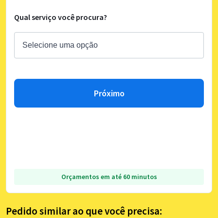
Qual serviço você procura?
Próximo
Orçamentos em até 60 minutos
Pedido similar ao que você precisa: