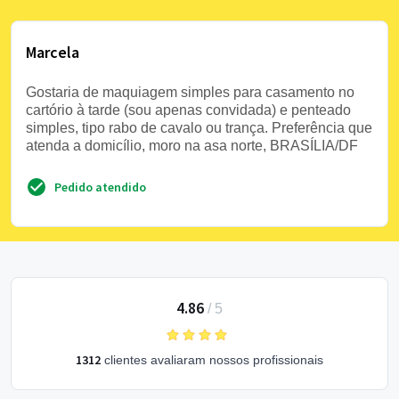
Marcela
Gostaria de maquiagem simples para casamento no
cartório à tarde (sou apenas convidada) e penteado
simples, tipo rabo de cavalo ou trança. Preferência que
atenda a domicílio, moro na asa norte, BRASÍLIA/DF
Pedido atendido
4.86
/
5
1312
clientes avaliaram nossos profissionais