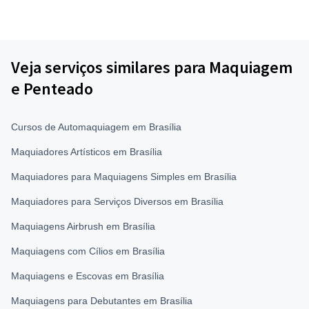
Veja serviços similares para Maquiagem
e Penteado
Cursos de Automaquiagem em Brasília
Maquiadores Artísticos em Brasília
Maquiadores para Maquiagens Simples em Brasília
Maquiadores para Serviços Diversos em Brasília
Maquiagens Airbrush em Brasília
Maquiagens com Cílios em Brasília
Maquiagens e Escovas em Brasília
Maquiagens para Debutantes em Brasília