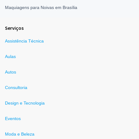
Maquiagens para Noivas em Brasília
Serviços
Assistência Técnica
Aulas
Autos
Consultoria
Design e Tecnologia
Eventos
Moda e Beleza