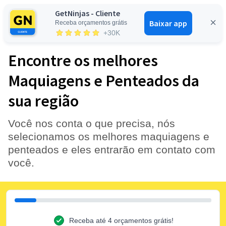
GetNinjas - Cliente
Baixar app
Receba orçamentos grátis
Entrar
+30K
Encontre os melhores
Maquiagens e Penteados da
sua região
Você nos conta o que precisa, nós
selecionamos os melhores maquiagens e
penteados e eles entrarão em contato com
você.
Receba até 4 orçamentos grátis!