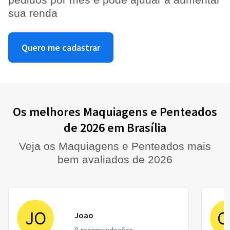
sua renda
Quero me cadastrar
Os melhores Maquiagens e Penteados
de 2026 em Brasília
Veja os Maquiagens e Penteados mais
bem avaliados de 2026
Joao