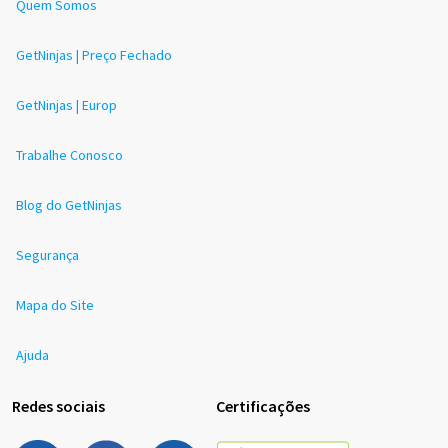
Quem Somos
GetNinjas | Preço Fechado
GetNinjas | Europ
Trabalhe Conosco
Blog do GetNinjas
Segurança
Mapa do Site
Ajuda
Redes sociais
Certificações