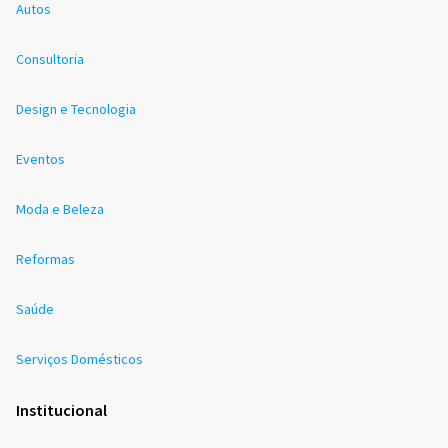
Autos
Consultoria
Design e Tecnologia
Eventos
Moda e Beleza
Reformas
Saúde
Serviços Domésticos
Institucional