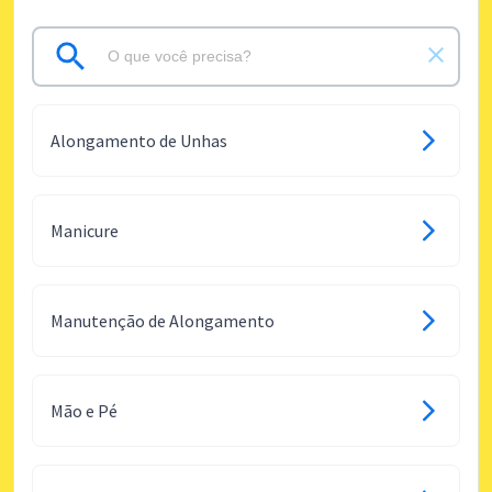
Alongamento de Unhas
Manicure
Manutenção de Alongamento
Mão e Pé