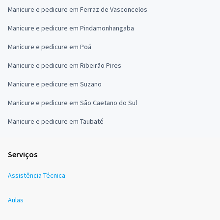
Manicure e pedicure em Ferraz de Vasconcelos
Manicure e pedicure em Pindamonhangaba
Manicure e pedicure em Poá
Manicure e pedicure em Ribeirão Pires
Manicure e pedicure em Suzano
Manicure e pedicure em São Caetano do Sul
Manicure e pedicure em Taubaté
Serviços
Assistência Técnica
Aulas