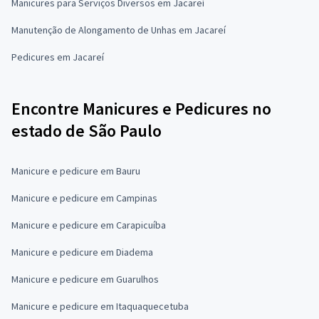
Manicures para Serviços Diversos em Jacareí
Manutenção de Alongamento de Unhas em Jacareí
Pedicures em Jacareí
Encontre Manicures e Pedicures no
estado de São Paulo
Manicure e pedicure em Bauru
Manicure e pedicure em Campinas
Manicure e pedicure em Carapicuíba
Manicure e pedicure em Diadema
Manicure e pedicure em Guarulhos
Manicure e pedicure em Itaquaquecetuba