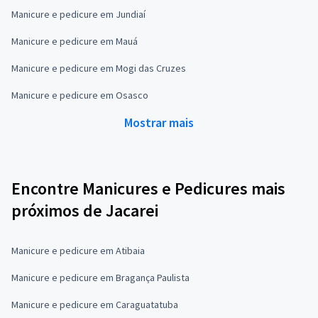
Manicure e pedicure em Jundiaí
Manicure e pedicure em Mauá
Manicure e pedicure em Mogi das Cruzes
Manicure e pedicure em Osasco
Mostrar mais
Encontre Manicures e Pedicures mais
próximos de Jacarei
Manicure e pedicure em Atibaia
Manicure e pedicure em Bragança Paulista
Manicure e pedicure em Caraguatatuba