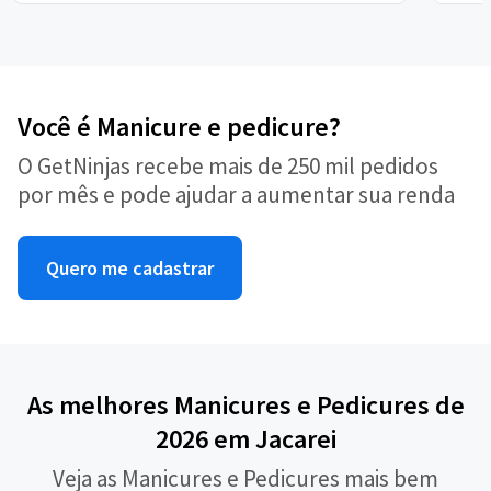
Você é Manicure e pedicure?
O GetNinjas recebe mais de 250 mil pedidos
por mês e pode ajudar a aumentar sua renda
Quero me cadastrar
As melhores Manicures e Pedicures de
2026 em Jacarei
Veja as Manicures e Pedicures mais bem