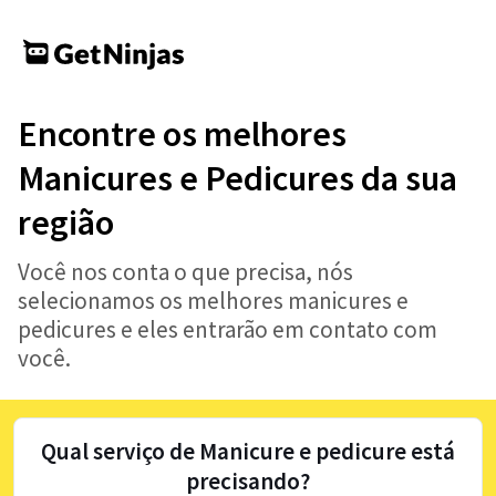
Encontre os melhores
Manicures e Pedicures da sua
região
Você nos conta o que precisa, nós
selecionamos os melhores manicures e
pedicures e eles entrarão em contato com
você.
Qual serviço de Manicure e pedicure está
precisando?