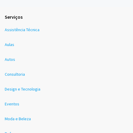
Serviços
Assistência Técnica
Aulas
Autos
Consultoria
Design e Tecnologia
Eventos
Moda e Beleza