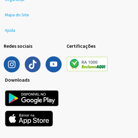
Mapa do Site
Ajuda
Redes sociais
Certificações
Downloads