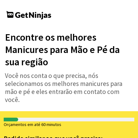
Encontre os melhores
Manicures para Mão e Pé da
sua região
Você nos conta o que precisa, nós
selecionamos os melhores manicures para
mão e pé e eles entrarão em contato com
você.
Orçamentos em até 60 minutos