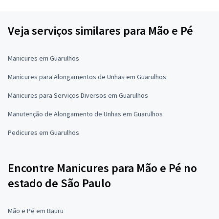
Veja serviços similares para Mão e Pé
Manicures em Guarulhos
Manicures para Alongamentos de Unhas em Guarulhos
Manicures para Serviços Diversos em Guarulhos
Manutenção de Alongamento de Unhas em Guarulhos
Pedicures em Guarulhos
Encontre Manicures para Mão e Pé no
estado de São Paulo
Mão e Pé em Bauru