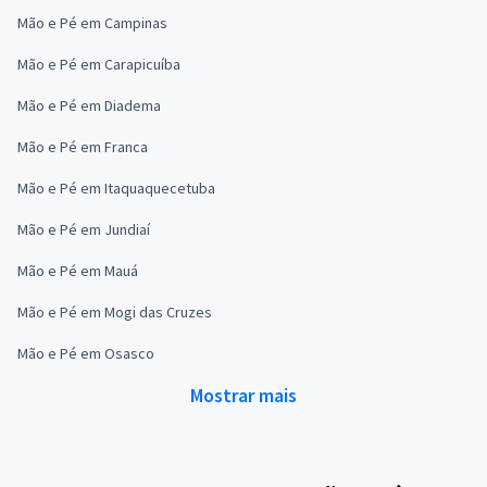
Mão e Pé em Campinas
Mão e Pé em Carapicuíba
Mão e Pé em Diadema
Mão e Pé em Franca
Mão e Pé em Itaquaquecetuba
Mão e Pé em Jundiaí
Mão e Pé em Mauá
Mão e Pé em Mogi das Cruzes
Mão e Pé em Osasco
Mostrar mais