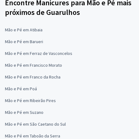
Encontre Manicures para Mão e Pé mais
próximos de Guarulhos
Mão e Pé em Atibaia
Mão e Pé em Barueri
Mão e Pé em Ferraz de Vasconcelos
Mão e Pé em Francisco Morato
Mão e Pé em Franco da Rocha
Mão e Pé em Poá
Mão e Pé em Ribeirão Pires
Mão e Pé em Suzano
Mão e Pé em São Caetano do Sul
Mão e Pé em Taboão da Serra