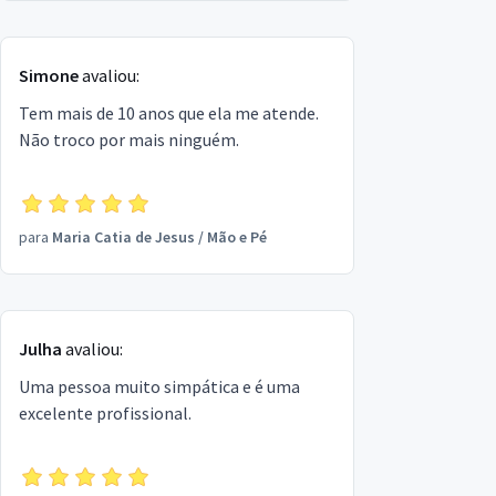
Simone
avaliou:
Tem mais de 10 anos que ela me atende.
Não troco por mais ninguém.
para
Maria Catia de Jesus
/
Mão e Pé
Julha
avaliou:
Uma pessoa muito simpática e é uma
excelente profissional.