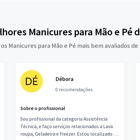
lhores Manicures para Mão e Pé d
 os Manicures para Mão e Pé mais bem avaliados de
Débora
0 recomendações
Sobre o profissional
Sou profissional da categoria Assistência
Técnica, e faço serviços relacionados a Lava
roupa, Geladeira e freezer. Estou localizado no