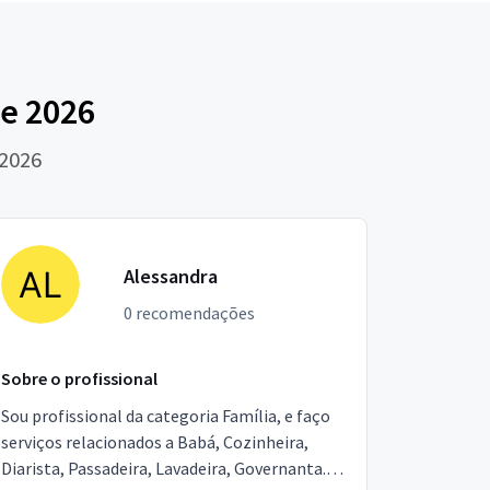
e 2026
 2026
Alessandra
0 recomendações
Sobre o profissional
Sou profissional da categoria Família, e faço
serviços relacionados a Babá, Cozinheira,
Diarista, Passadeira, Lavadeira, Governanta.