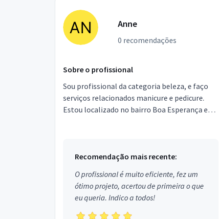
Anne
0 recomendações
Sobre o profissional
Sou profissional da categoria beleza, e faço
serviços relacionados manicure e pedicure.
Estou localizado no bairro Boa Esperança em
Nova Iguaçu.
Recomendação mais recente:
O profissional é muito eficiente, fez um
ótimo projeto, acertou de primeira o que
eu queria. Indico a todos!