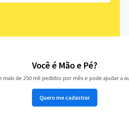
Você é Mão e Pé?
e mais de 250 mil pedidos por mês e pode ajudar a 
Quero me cadastrar