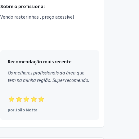
Sobre o profissional
Vendo rasterinhas , preço acessível
Recomendação mais recente:
Os melhores profissionais da área que
tem na minha região. Super recomendo.
por
João Motta