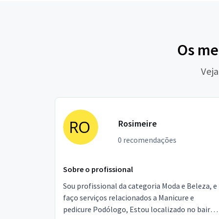
Os me
Veja
Rosimeire
0 recomendações
Sobre o profissional
Sou profissional da categoria Moda e Beleza, e
faço serviços relacionados a Manicure e
pedicure Podólogo, Estou localizado no bairro