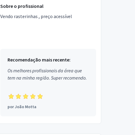
Sobre o profissional
Vendo rasterinhas , preço acessível
Recomendação mais recente:
Os melhores profissionais da área que
tem na minha região. Super recomendo.
por
João Motta