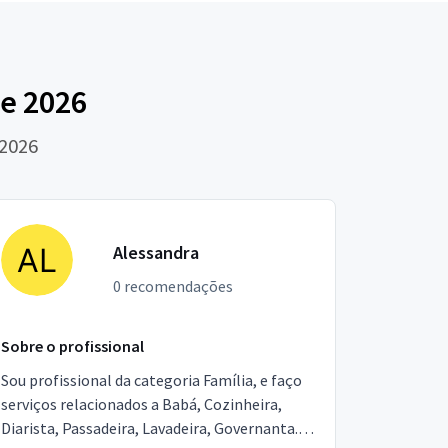
e 2026
 2026
Alessandra
0 recomendações
Sobre o profissional
Sou profissional da categoria Família, e faço
serviços relacionados a Babá, Cozinheira,
Diarista, Passadeira, Lavadeira, Governanta.