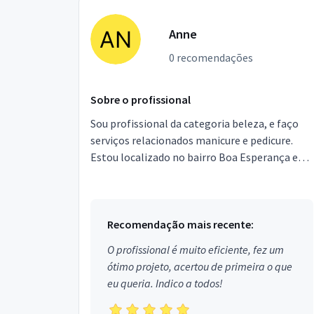
Anne
0 recomendações
Sobre o profissional
Sou profissional da categoria beleza, e faço
serviços relacionados manicure e pedicure.
Estou localizado no bairro Boa Esperança em
Nova Iguaçu.
Recomendação mais recente:
O profissional é muito eficiente, fez um
ótimo projeto, acertou de primeira o que
eu queria. Indico a todos!