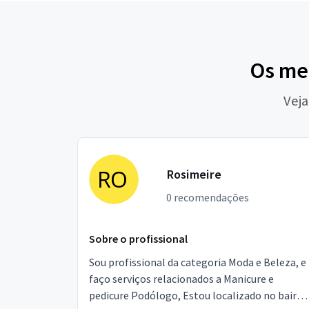
Os me
Veja
Rosimeire
0 recomendações
Sobre o profissional
Sou profissional da categoria Moda e Beleza, e
faço serviços relacionados a Manicure e
pedicure Podólogo, Estou localizado no bairro