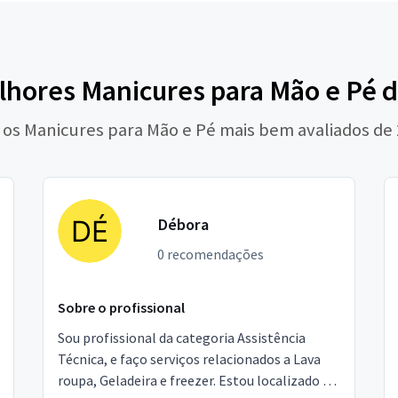
lhores Manicures para Mão e Pé d
 os Manicures para Mão e Pé mais bem avaliados de
Débora
0 recomendações
Sobre o profissional
Sou profissional da categoria Assistência
Técnica, e faço serviços relacionados a Lava
roupa, Geladeira e freezer. Estou localizado no