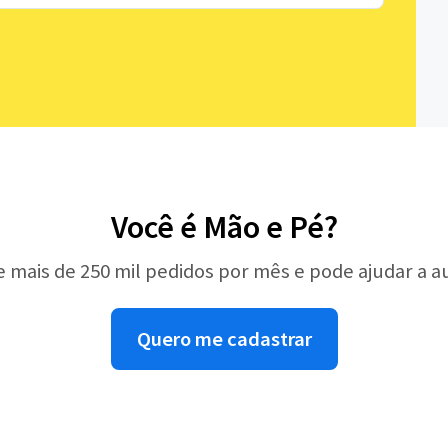
Você é Mão e Pé?
e mais de 250 mil pedidos por mês e pode ajudar a 
Quero me cadastrar