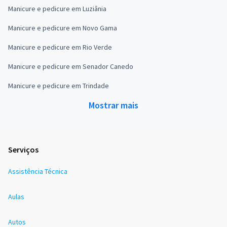
Manicure e pedicure em Luziânia
Manicure e pedicure em Novo Gama
Manicure e pedicure em Rio Verde
Manicure e pedicure em Senador Canedo
Manicure e pedicure em Trindade
Mostrar mais
Serviços
Assistência Técnica
Aulas
Autos