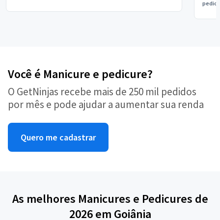
pedic
Você é Manicure e pedicure?
O GetNinjas recebe mais de 250 mil pedidos
por mês e pode ajudar a aumentar sua renda
Quero me cadastrar
As melhores Manicures e Pedicures de
2026 em Goiânia