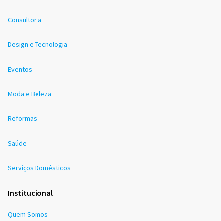
Consultoria
Design e Tecnologia
Eventos
Moda e Beleza
Reformas
Saúde
Serviços Domésticos
Institucional
Quem Somos