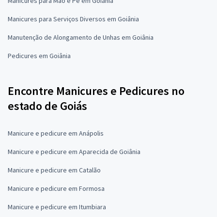
Manicures para Mão e Pé em Goiânia
Manicures para Serviços Diversos em Goiânia
Manutenção de Alongamento de Unhas em Goiânia
Pedicures em Goiânia
Encontre Manicures e Pedicures no
estado de Goiás
Manicure e pedicure em Anápolis
Manicure e pedicure em Aparecida de Goiânia
Manicure e pedicure em Catalão
Manicure e pedicure em Formosa
Manicure e pedicure em Itumbiara