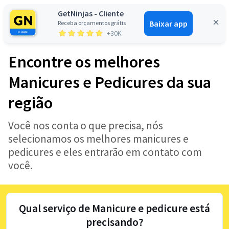
GetNinjas - Cliente
Baixar app
Receba orçamentos grátis
Entrar
+30K
Encontre os melhores
Manicures e Pedicures da sua
região
Você nos conta o que precisa, nós
selecionamos os melhores manicures e
pedicures e eles entrarão em contato com
você.
Qual serviço de Manicure e pedicure está
precisando?