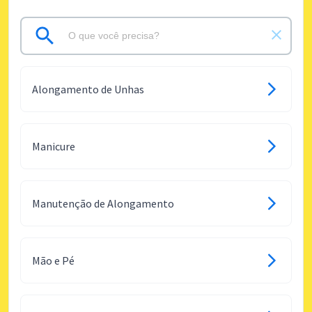
Alongamento de Unhas
Manicure
Manutenção de Alongamento
Mão e Pé