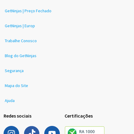
GetNinjas | Preço Fechado
GetNinjas | Europ
Trabalhe Conosco
Blog do GetNinjas
Segurança
Mapa do Site
Ajuda
Redes sociais
Certificações