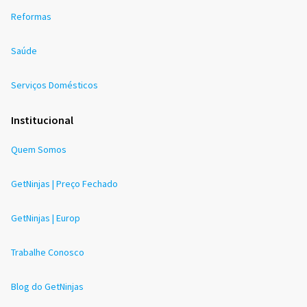
Reformas
Saúde
Serviços Domésticos
Institucional
Quem Somos
GetNinjas | Preço Fechado
GetNinjas | Europ
Trabalhe Conosco
Blog do GetNinjas