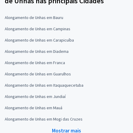
de Unhas nas principais Cidades
Alongamento de Unhas em Bauru
Alongamento de Unhas em Campinas
Alongamento de Unhas em Carapicuíba
Alongamento de Unhas em Diadema
Alongamento de Unhas em Franca
Alongamento de Unhas em Guarulhos
Alongamento de Unhas em Itaquaquecetuba
Alongamento de Unhas em Jundiaí
Alongamento de Unhas em Mauá
Alongamento de Unhas em Mogi das Cruzes
Mostrar mais