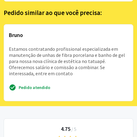
Pedido similar ao que você precisa:
Bruno
Estamos contratando profissional especializada em
manutenção de unhas de fibra porcelana e banho de gel
para nossa nova clínica de estética no tatuapé.
Oferecemos salário e comissão a combinar. Se
interessada, entre em contato
Pedido atendido
4.75
/
5