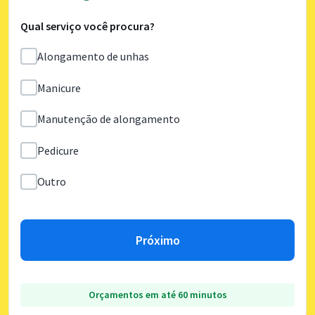
Qual serviço você procura?
Alongamento de unhas
Manicure
Manutenção de alongamento
Pedicure
Outro
Próximo
Orçamentos em até 60 minutos