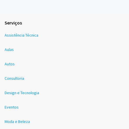
Serviços
Assistência Técnica
Aulas
Autos
Consultoria
Design e Tecnologia
Eventos
Moda e Beleza