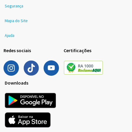
Segurança
Mapa do Site
Ajuda
Redes sociais
Certificações
Downloads