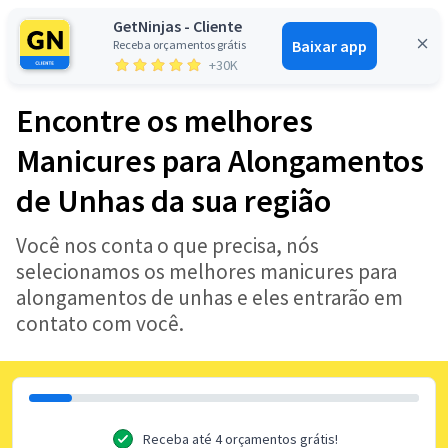
GetNinjas - Cliente
Baixar app
Receba orçamentos grátis
Entrar
+30K
Encontre os melhores
Manicures para Alongamentos
de Unhas da sua região
Você nos conta o que precisa, nós
selecionamos os melhores manicures para
alongamentos de unhas e eles entrarão em
contato com você.
Receba até 4 orçamentos grátis!