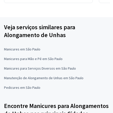
Veja serviços similares para
Alongamento de Unhas
Manicures em São Paulo
Manicures para Mão e Pé em São Paulo
Manicures para Serviços Diversos em São Paulo
Manutenção de Alongamento de Unhas em São Paulo
Pedicures em São Paulo
Encontre Manicures para Alongamentos