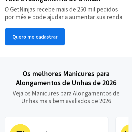
O GetNinjas recebe mais de 250 mil pedidos
por mês e pode ajudar a aumentar sua renda
Quero me cadastrar
Os melhores Manicures para
Alongamentos de Unhas de 2026
Veja os Manicures para Alongamentos de
Unhas mais bem avaliados de 2026