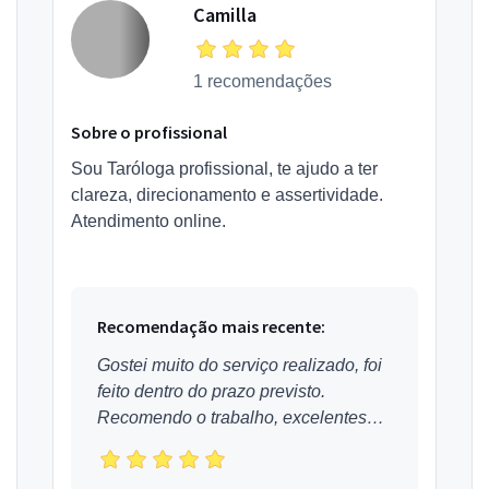
Camilla
1 recomendações
Sobre o profissional
Sou Taróloga profissional, te ajudo a ter
clareza, direcionamento e assertividade.
Atendimento online.
Recomendação mais recente:
Gostei muito do serviço realizado, foi
feito dentro do prazo previsto.
Recomendo o trabalho, excelentes
profissionais.