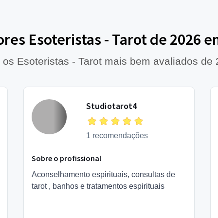
res Esoteristas - Tarot de 2026 em
 os Esoteristas - Tarot mais bem avaliados de
Studiotarot4
1 recomendações
Sobre o profissional
Aconselhamento espirituais, consultas de
tarot , banhos e tratamentos espirituais