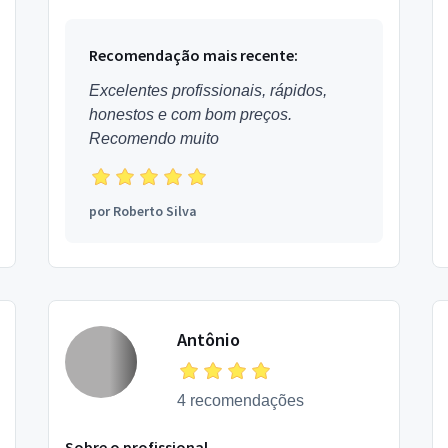
Recomendação mais recente:
Excelentes profissionais, rápidos,
honestos e com bom preços.
Recomendo muito
por
Roberto Silva
Antônio
4 recomendações
Sobre o profissional