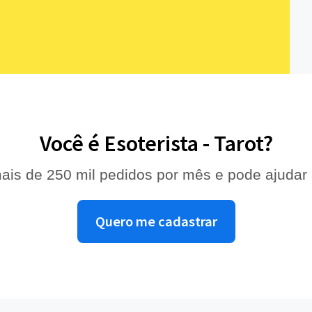
Você é Esoterista - Tarot?
ais de 250 mil pedidos por mês e pode ajudar
Quero me cadastrar