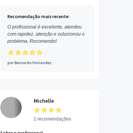
Recomendação mais recente:
O profissional é excelente, atendeu
com rapidez, atenção e solucionou o
problema. Recomendo!
por
Bernardo Fernandez
Michelle
1 recomendações
Sobre o profissional