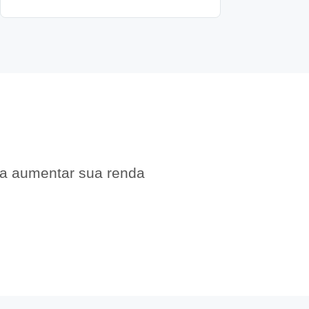
 a aumentar sua renda