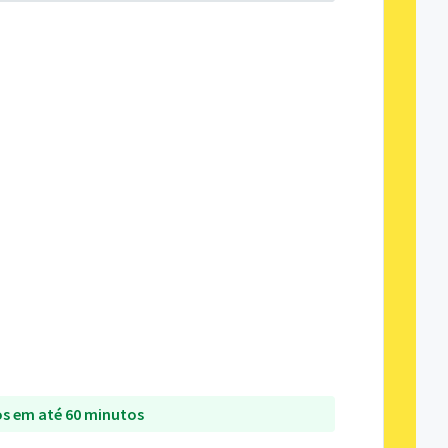
s em até 60 minutos