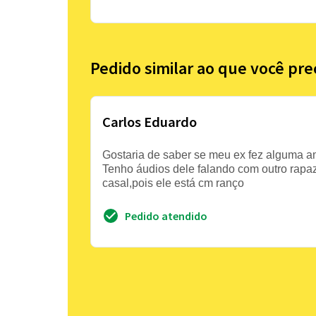
Pedido similar ao que você pre
Carlos Eduardo
Gostaria de saber se meu ex fez alguma a
Tenho áudios dele falando com outro rapaz
casal,pois ele está cm ranço
Pedido atendido