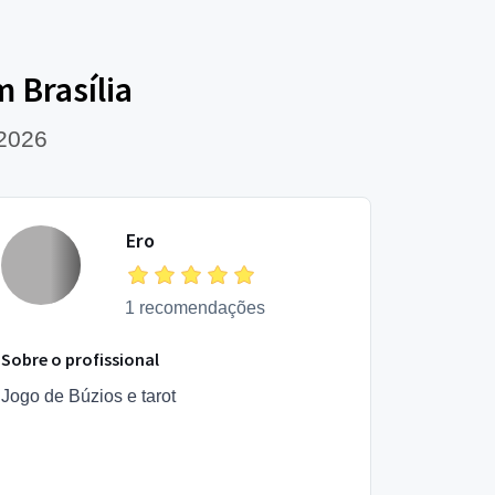
 Brasília
 2026
Ero
1 recomendações
Sobre o profissional
Jogo de Búzios e tarot