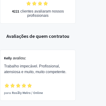
4221
clientes avaliaram nossos
profissionais
Avaliações de quem contratou
Kelly
avaliou:
Trabalho impecável. Profissional,
atensiosa e muito, muito competente.
Rosåly Melro
/
Online
para