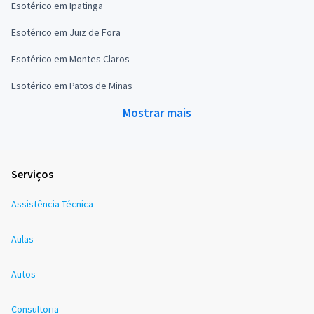
Esotérico em Ipatinga
Esotérico em Juiz de Fora
Esotérico em Montes Claros
Esotérico em Patos de Minas
Mostrar mais
Serviços
Assistência Técnica
Aulas
Autos
Consultoria