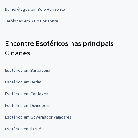
Numerólogos em Belo Horizonte
Tarólogas em Belo Horizonte
Encontre Esotéricos nas principais
Cidades
Esotérico em Barbacena
Esotérico em Betim
Esotérico em Contagem
Esotérico em Divinópolis
Esotérico em Governador Valadares
Esotérico em Ibirité