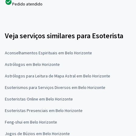
Pedido atendido
Veja serviços similares para Esoterista
Aconselhamentos Espirituais em Belo Horizonte
Astrólogos em Belo Horizonte
Astrólogos para Leitura de Mapa Astral em Belo Horizonte
Esoterismos para Serviços Diversos em Belo Horizonte
Esoteristas Online em Belo Horizonte
Esoteristas Presenciais em Belo Horizonte
Feng-shui em Belo Horizonte
Jogos de Búzios em Belo Horizonte