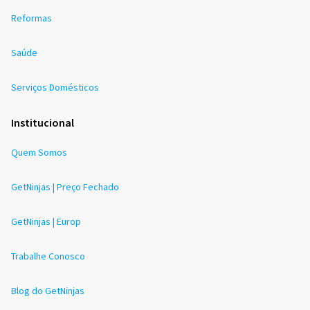
Reformas
Saúde
Serviços Domésticos
Institucional
Quem Somos
GetNinjas | Preço Fechado
GetNinjas | Europ
Trabalhe Conosco
Blog do GetNinjas