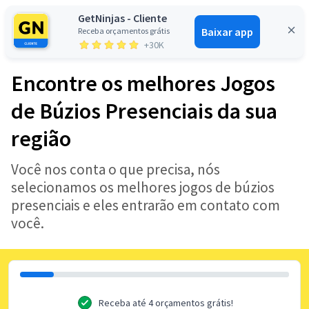
GetNinjas - Cliente
Baixar app
Receba orçamentos grátis
Entrar
+30K
Encontre os melhores Jogos
de Búzios Presenciais da sua
região
Você nos conta o que precisa, nós
selecionamos os melhores jogos de búzios
presenciais e eles entrarão em contato com
você.
Receba até 4 orçamentos grátis!