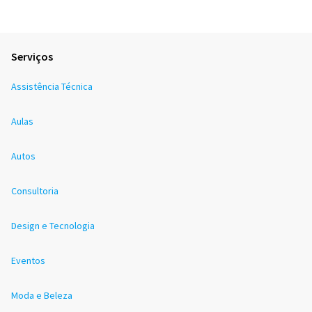
Serviços
Assistência Técnica
Aulas
Autos
Consultoria
Design e Tecnologia
Eventos
Moda e Beleza