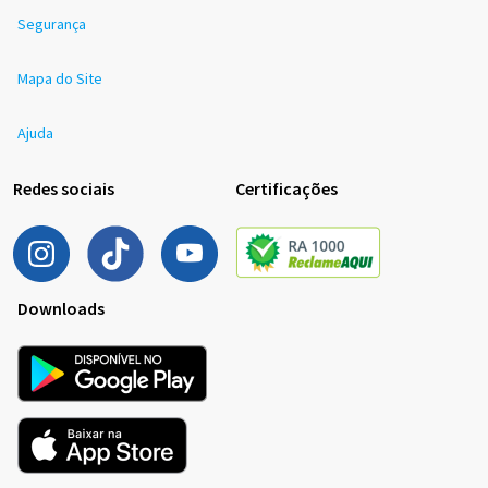
Segurança
Mapa do Site
Ajuda
Redes sociais
Certificações
Downloads