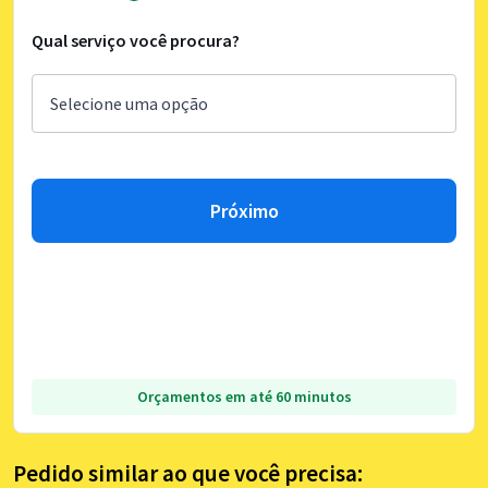
Qual serviço você procura?
Próximo
Orçamentos em até 60 minutos
Pedido similar ao que você precisa: