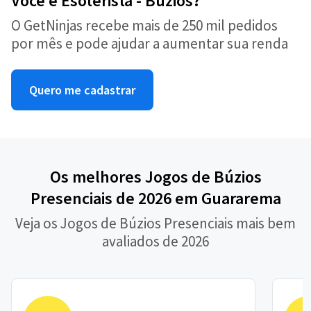
Você é Esoterista - Búzios?
O GetNinjas recebe mais de 250 mil pedidos
por mês e pode ajudar a aumentar sua renda
Quero me cadastrar
Os melhores Jogos de Búzios
Presenciais de 2026 em Guararema
Veja os Jogos de Búzios Presenciais mais bem
avaliados de 2026