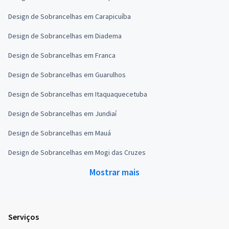
Design de Sobrancelhas em Carapicuíba
Design de Sobrancelhas em Diadema
Design de Sobrancelhas em Franca
Design de Sobrancelhas em Guarulhos
Design de Sobrancelhas em Itaquaquecetuba
Design de Sobrancelhas em Jundiaí
Design de Sobrancelhas em Mauá
Design de Sobrancelhas em Mogi das Cruzes
Mostrar mais
Serviços