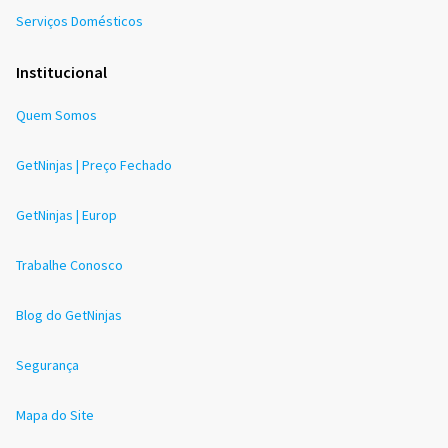
Serviços Domésticos
Institucional
Quem Somos
GetNinjas | Preço Fechado
GetNinjas | Europ
Trabalhe Conosco
Blog do GetNinjas
Segurança
Mapa do Site