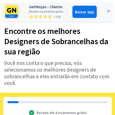
GetNinjas - Cliente
Baixar app
Receba orçamentos grátis
Entrar
+30K
Encontre os melhores
Designers de Sobrancelhas da
sua região
Você nos conta o que precisa, nós
selecionamos os melhores designers de
sobrancelhas e eles entrarão em contato com
você.
Receba até 4 orçamentos grátis!