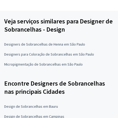
Veja serviços similares para Designer de
Sobrancelhas - Design
Designers de Sobrancelhas de Henna em São Paulo
Designers para Coloração de Sobrancelhas em São Paulo
Micropigmentação de Sobrancelhas em São Paulo
Encontre Designers de Sobrancelhas
nas principais Cidades
Design de Sobrancelhas em Bauru
Design de Sobrancelhas em Campinas