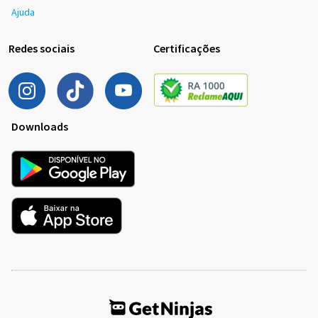
Ajuda
Redes sociais
Certificações
Downloads