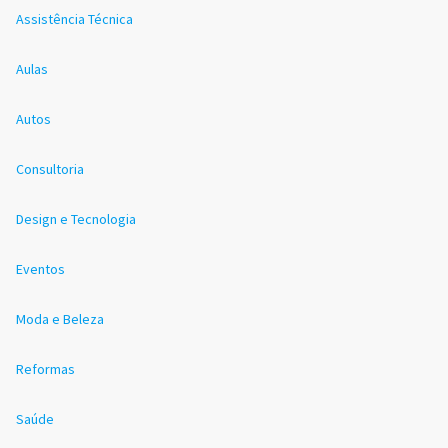
Assistência Técnica
Aulas
Autos
Consultoria
Design e Tecnologia
Eventos
Moda e Beleza
Reformas
Saúde