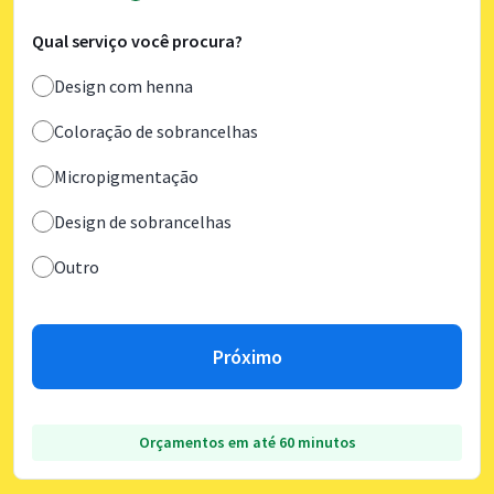
Qual serviço você procura?
Design com henna
Coloração de sobrancelhas
Micropigmentação
Design de sobrancelhas
Outro
Próximo
Orçamentos em até 60 minutos