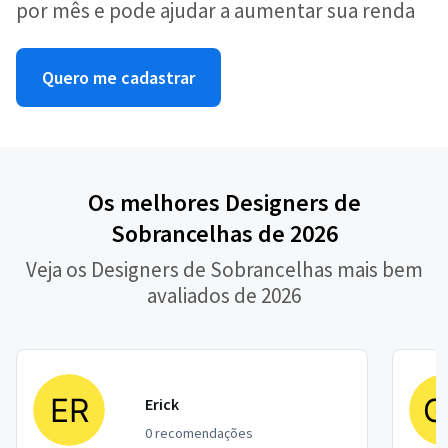
por mês e pode ajudar a aumentar sua renda
Quero me cadastrar
Os melhores Designers de
Sobrancelhas de 2026
Veja os Designers de Sobrancelhas mais bem
avaliados de 2026
Erick
0 recomendações