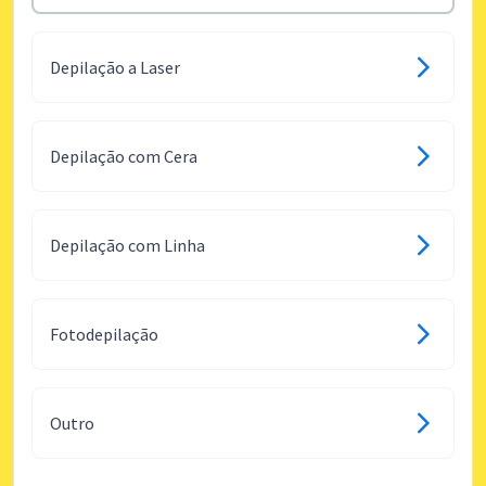
Depilação a Laser
Depilação com Cera
Depilação com Linha
Fotodepilação
Outro