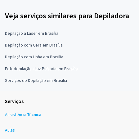
Veja serviços similares para Depiladora
Depilação a Laser em Brasília
Depilação com Cera em Brasília
Depilação com Linha em Brasília
Fotodepilação - Luz Pulsada em Brasília
Serviços de Depilação em Brasília
Serviços
Assistência Técnica
Aulas