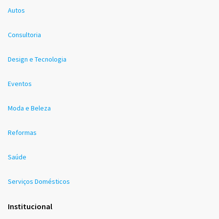
Autos
Consultoria
Design e Tecnologia
Eventos
Moda e Beleza
Reformas
Saúde
Serviços Domésticos
Institucional