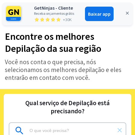
GetNinjas - Cliente
Baixar app
Receba orçamentos grátis
Entrar
+30K
Encontre os melhores
Depilação da sua região
Você nos conta o que precisa, nós
selecionamos os melhores depilação e eles
entrarão em contato com você.
Qual serviço de Depilação está
precisando?