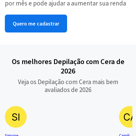
por mês e pode ajudar a aumentar sua renda
Quero me cadastrar
Os melhores Depilação com Cera de
2026
Veja os Depilação com Cera mais bem
avaliados de 2026
Simone
Camili