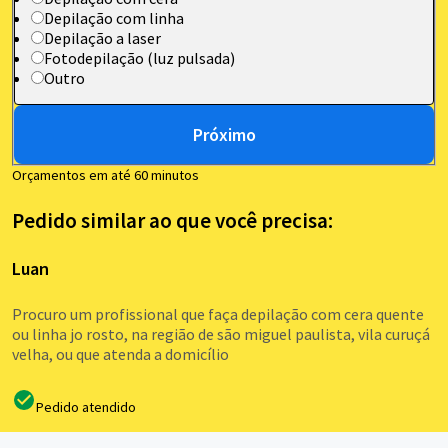
Depilação com linha
Depilação a laser
Fotodepilação (luz pulsada)
Outro
Próximo
Orçamentos em até 60 minutos
Pedido similar ao que você precisa:
Luan
Procuro um profissional que faça depilação com cera quente
ou linha jo rosto, na região de são miguel paulista, vila curuçá
velha, ou que atenda a domicílio
Pedido atendido