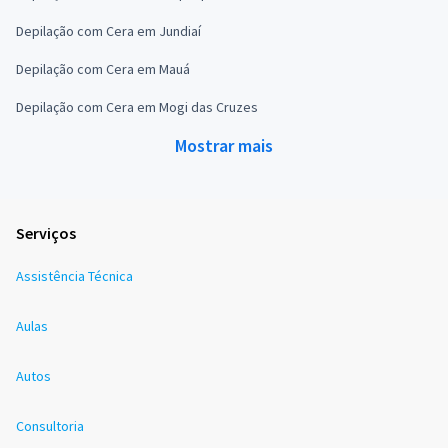
Depilação com Cera em Jundiaí
Depilação com Cera em Mauá
Depilação com Cera em Mogi das Cruzes
Mostrar mais
Serviços
Assistência Técnica
Aulas
Autos
Consultoria