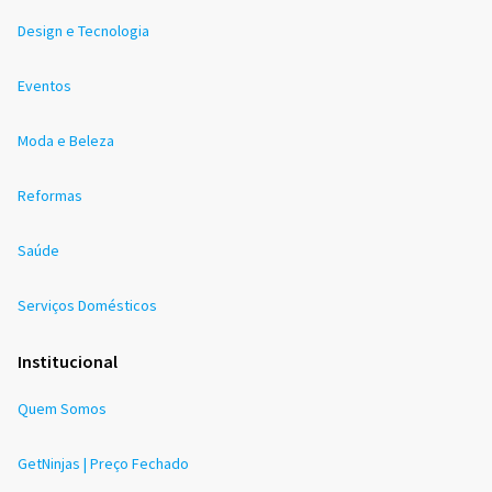
Design e Tecnologia
Eventos
Moda e Beleza
Reformas
Saúde
Serviços Domésticos
Institucional
Quem Somos
GetNinjas | Preço Fechado