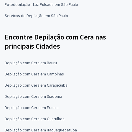
Fotodepilação - Luz Pulsada em São Paulo
Serviços de Depilação em São Paulo
Encontre Depilação com Cera nas
principais Cidades
Depilação com Cera em Bauru
Depilação com Cera em Campinas
Depilação com Cera em Carapicuíba
Depilação com Cera em Diadema
Depilação com Cera em Franca
Depilação com Cera em Guarulhos
Depilação com Cera em Itaquaquecetuba