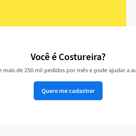
Você é Costureira?
e mais de 250 mil pedidos por mês e pode ajudar a 
Quero me cadastrar