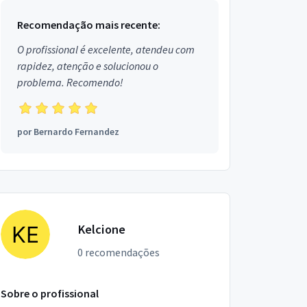
Recomendação mais recente:
O profissional é excelente, atendeu com
rapidez, atenção e solucionou o
problema. Recomendo!
por
Bernardo Fernandez
Kelcione
0 recomendações
Sobre o profissional