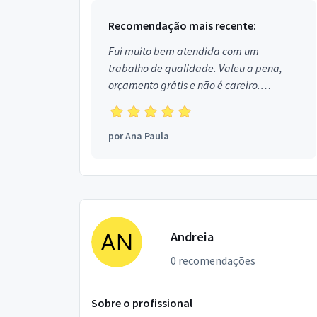
Recomendação mais recente:
Fui muito bem atendida com um
trabalho de qualidade. Valeu a pena,
orçamento grátis e não é careiro.
Obrigada!
por
Ana Paula
Andreia
0 recomendações
Sobre o profissional