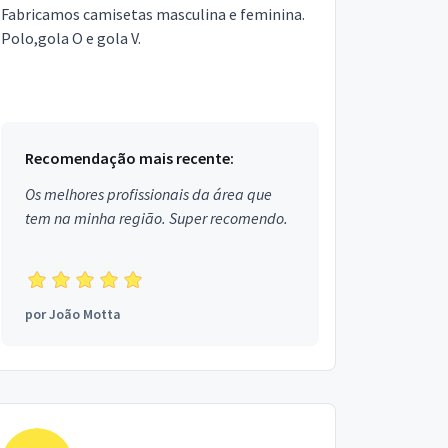
Fabricamos camisetas masculina e feminina.
Polo,gola O e gola V.
Recomendação mais recente:
Os melhores profissionais da área que
tem na minha região. Super recomendo.
por
João Motta