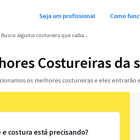
Seja um profissional
Como func
Busco alguma costureira que saiba...
hores Costureiras da 
ecionamos os melhores costureiras e eles entrarão
e e costura está precisando?