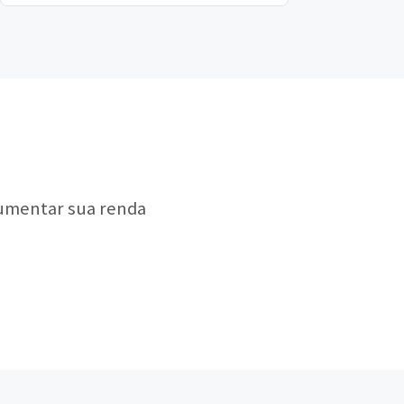
aumentar sua renda