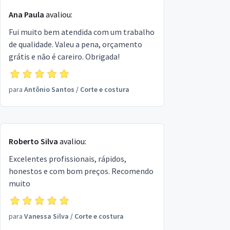
Ana Paula
avaliou:
Fui muito bem atendida com um trabalho
de qualidade. Valeu a pena, orçamento
grátis e não é careiro. Obrigada!
para
Antônio Santos
/
Corte e costura
Roberto Silva
avaliou:
Excelentes profissionais, rápidos,
honestos e com bom preços. Recomendo
muito
para
Vanessa Silva
/
Corte e costura