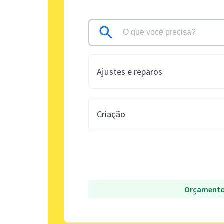
Ajustes e reparos
Criação
Orçamento