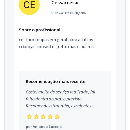
Cessarcesar
0 recomendações
Sobre o profissional
costuro roupas em geral para adultos
crianças,consertos,reformas e outros.
Recomendação mais recente:
Gostei muito do serviço realizado, foi
feito dentro do prazo previsto.
Recomendo o trabalho, excelentes
profissionais.
por
Amanda Lucena