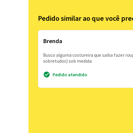
Pedido similar ao que você pre
Brenda
Busco alguma costureira que saiba fazer rou
sobretudos) sob medida
Pedido atendido