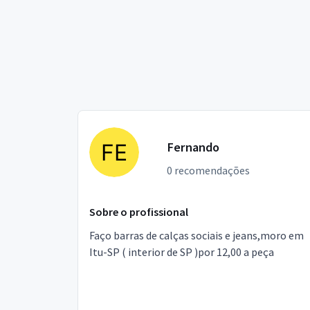
Fernando
0 recomendações
Sobre o profissional
Faço barras de calças sociais e jeans,moro em
Itu-SP ( interior de SP )por 12,00 a peça