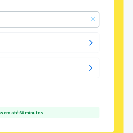
s em até 60 minutos