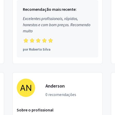
Recomendação mais recente:
Excelentes profissionais, rápidos,
honestos e com bom preços. Recomendo
muito
por
Roberto Silva
Anderson
0 recomendações
Sobre o profissional