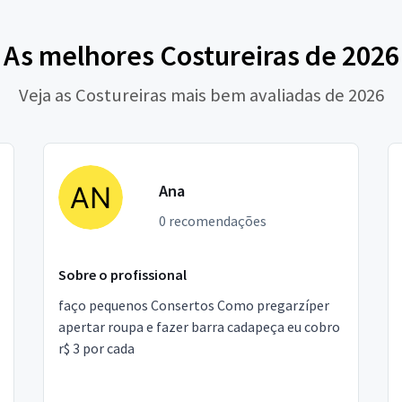
As melhores Costureiras de 2026
Veja as Costureiras mais bem avaliadas de 2026
Ana
0 recomendações
Sobre o profissional
faço pequenos Consertos Como pregarzíper
apertar roupa e fazer barra cadapeça eu cobro
r$ 3 por cada