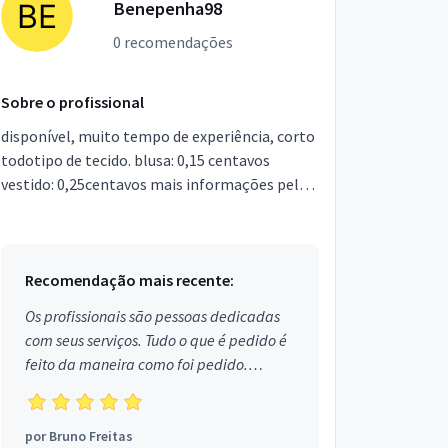
Benepenha98
0 recomendações
Sobre o profissional
disponível, muito tempo de experiência, corto
todotipo de tecido. blusa: 0,15 centavos
vestido: 0,25centavos mais informações pelo
fone:
Recomendação mais recente:
Os profissionais são pessoas dedicadas
com seus serviços. Tudo o que é pedido é
feito da maneira como foi pedido.
Aprovado!
por
Bruno Freitas