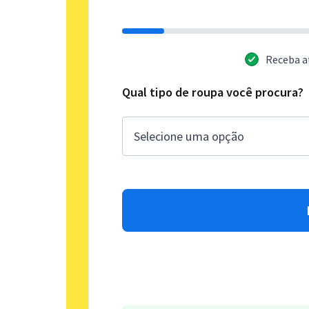
Receba a
Qual tipo de roupa você procura?