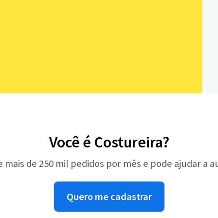
Você é Costureira?
e mais de 250 mil pedidos por mês e pode ajudar a 
Quero me cadastrar