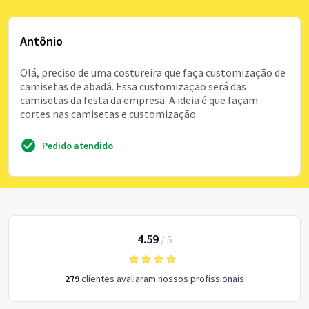
Antônio
Olá, preciso de uma costureira que faça customização de
camisetas de abadá. Essa customização será das
camisetas da festa da empresa. A ideia é que façam
cortes nas camisetas e customização
Pedido atendido
4.59
/
5
279
clientes avaliaram nossos profissionais