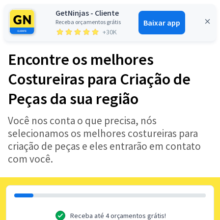
GetNinjas - Cliente
Baixar app
Receba orçamentos grátis
Entrar
+30K
Encontre os melhores
Costureiras para Criação de
Peças da sua região
Você nos conta o que precisa, nós
selecionamos os melhores costureiras para
criação de peças e eles entrarão em contato
com você.
Receba até 4 orçamentos grátis!