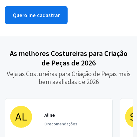
Quero me cadastrar
As melhores Costureiras para Criação
de Peças de 2026
Veja as Costureiras para Criação de Peças mais
bem avaliadas de 2026
Aline
0 recomendações