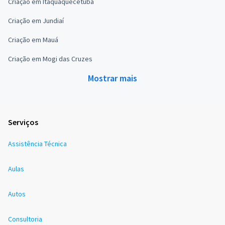
Criação em Itaquaquecetuba
Criação em Jundiaí
Criação em Mauá
Criação em Mogi das Cruzes
Mostrar mais
Serviços
Assistência Técnica
Aulas
Autos
Consultoria