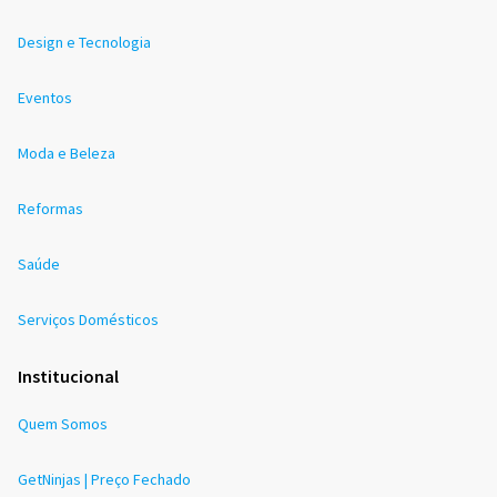
Design e Tecnologia
Eventos
Moda e Beleza
Reformas
Saúde
Serviços Domésticos
Institucional
Quem Somos
GetNinjas | Preço Fechado