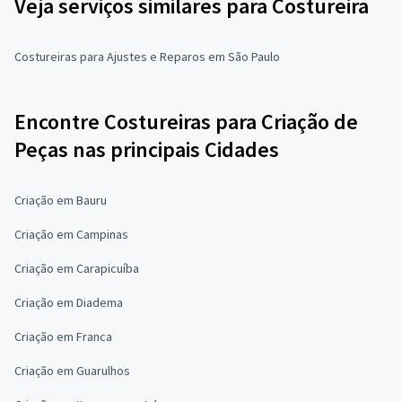
Veja serviços similares para Costureira
Costureiras para Ajustes e Reparos em São Paulo
Encontre Costureiras para Criação de
Peças nas principais Cidades
Criação em Bauru
Criação em Campinas
Criação em Carapicuíba
Criação em Diadema
Criação em Franca
Criação em Guarulhos