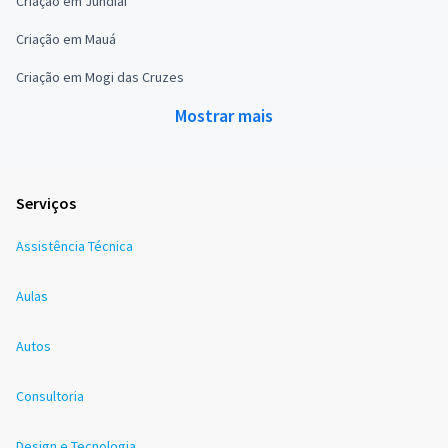
Criação em Jundiaí
Criação em Mauá
Criação em Mogi das Cruzes
Mostrar mais
Serviços
Assistência Técnica
Aulas
Autos
Consultoria
Design e Tecnologia