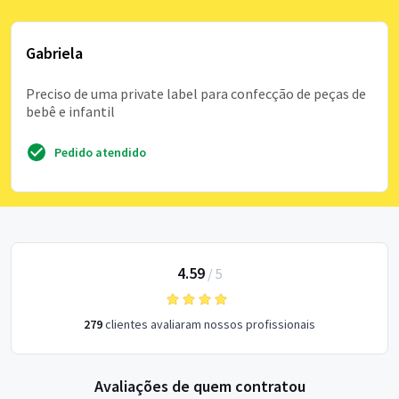
Gabriela
Preciso de uma private label para confecção de peças de
bebê e infantil
Pedido atendido
4.59
/
5
279
clientes avaliaram nossos profissionais
Avaliações de quem contratou