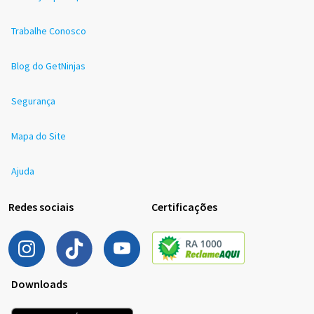
Trabalhe Conosco
Blog do GetNinjas
Segurança
Mapa do Site
Ajuda
Redes sociais
Certificações
Downloads