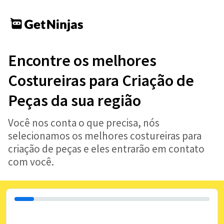
Encontre os melhores
Costureiras para Criação de
Peças da sua região
Você nos conta o que precisa, nós
selecionamos os melhores costureiras para
criação de peças e eles entrarão em contato
com você.