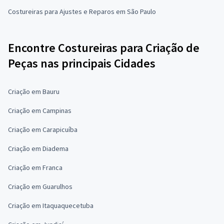
Costureiras para Ajustes e Reparos em São Paulo
Encontre Costureiras para Criação de
Peças nas principais Cidades
Criação em Bauru
Criação em Campinas
Criação em Carapicuíba
Criação em Diadema
Criação em Franca
Criação em Guarulhos
Criação em Itaquaquecetuba