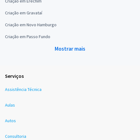
Criação em Erechim
Criação em Gravataí
Criação em Novo Hamburgo
Criação em Passo Fundo
Mostrar mais
Serviços
Assistência Técnica
Aulas
Autos
Consultoria