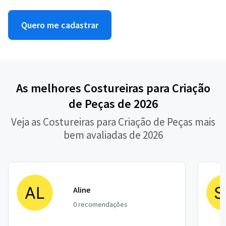
Quero me cadastrar
As melhores Costureiras para Criação
de Peças de 2026
Veja as Costureiras para Criação de Peças mais
bem avaliadas de 2026
Aline
0 recomendações