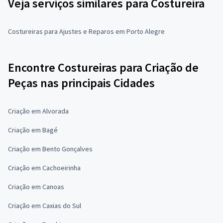
Veja serviços similares para Costureira
Costureiras para Ajustes e Reparos em Porto Alegre
Encontre Costureiras para Criação de
Peças nas principais Cidades
Criação em Alvorada
Criação em Bagé
Criação em Bento Gonçalves
Criação em Cachoeirinha
Criação em Canoas
Criação em Caxias do Sul