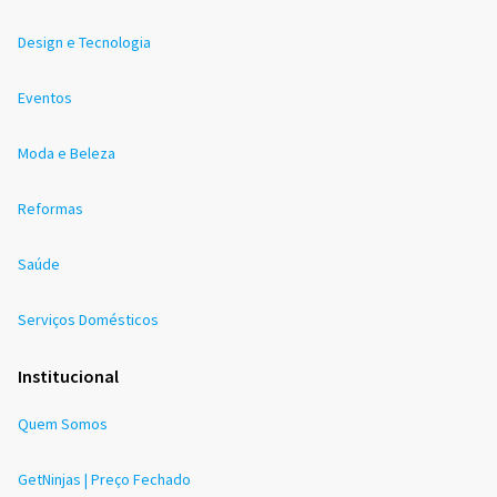
Design e Tecnologia
Eventos
Moda e Beleza
Reformas
Saúde
Serviços Domésticos
Institucional
Quem Somos
GetNinjas | Preço Fechado