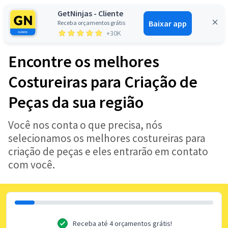
GetNinjas - Cliente
Baixar app
Receba orçamentos grátis
Entrar
+30K
Encontre os melhores
Costureiras para Criação de
Peças da sua região
Você nos conta o que precisa, nós
selecionamos os melhores costureiras para
criação de peças e eles entrarão em contato
com você.
Receba até 4 orçamentos grátis!