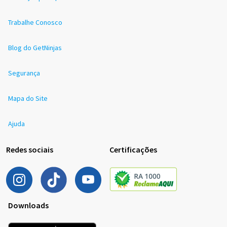
Trabalhe Conosco
Blog do GetNinjas
Segurança
Mapa do Site
Ajuda
Redes sociais
Certificações
Downloads