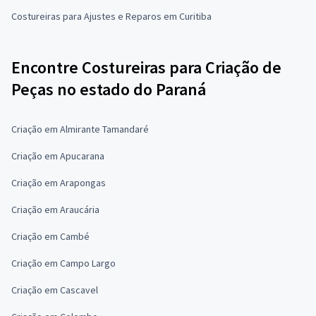
Costureiras para Ajustes e Reparos em Curitiba
Encontre Costureiras para Criação de
Peças no estado do Paraná
Criação em Almirante Tamandaré
Criação em Apucarana
Criação em Arapongas
Criação em Araucária
Criação em Cambé
Criação em Campo Largo
Criação em Cascavel