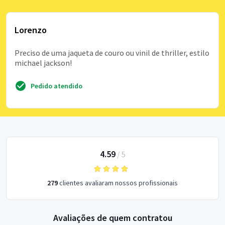
Lorenzo
Preciso de uma jaqueta de couro ou vinil de thriller, estilo
michael jackson!
Pedido atendido
4.59
/
5
279
clientes avaliaram nossos profissionais
Avaliações de quem contratou