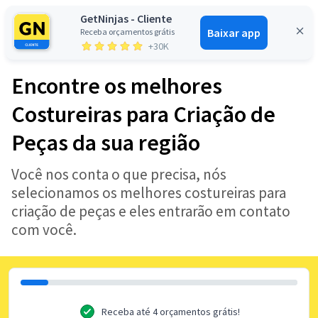
GetNinjas - Cliente
Baixar app
Receba orçamentos grátis
Entrar
+30K
Encontre os melhores
Costureiras para Criação de
Peças da sua região
Você nos conta o que precisa, nós
selecionamos os melhores costureiras para
criação de peças e eles entrarão em contato
com você.
Receba até 4 orçamentos grátis!