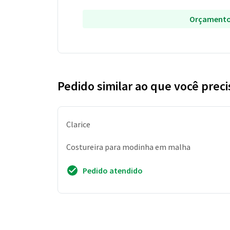
Orçamento
Pedido similar ao que você preci
Clarice
Costureira para modinha em malha
Pedido atendido