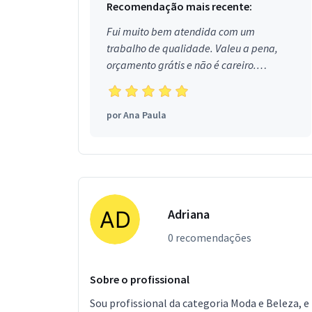
Recomendação mais recente:
Fui muito bem atendida com um
trabalho de qualidade. Valeu a pena,
orçamento grátis e não é careiro.
Obrigada!
por
Ana Paula
Adriana
0 recomendações
Sobre o profissional
Sou profissional da categoria Moda e Beleza, e