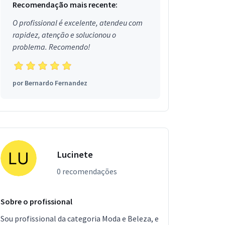
Recomendação mais recente:
O profissional é excelente, atendeu com
rapidez, atenção e solucionou o
problema. Recomendo!
por
Bernardo Fernandez
Lucinete
0 recomendações
Sobre o profissional
Sou profissional da categoria Moda e Beleza, e