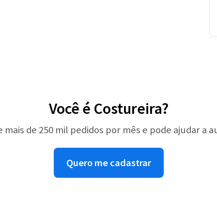
Você é Costureira?
e mais de 250 mil pedidos por mês e pode ajudar a 
Quero me cadastrar