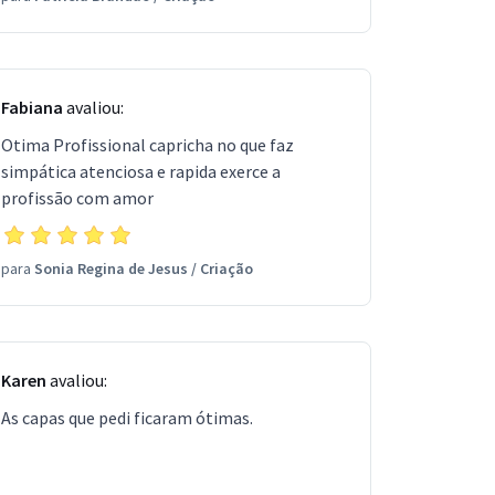
Fabiana
avaliou:
Otima Profissional capricha no que faz
simpática atenciosa e rapida exerce a
profissão com amor
para
Sonia Regina de Jesus
/
Criação
Karen
avaliou:
As capas que pedi ficaram ótimas.