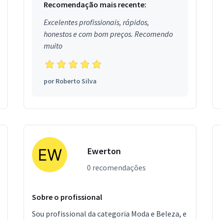
Recomendação mais recente:
Excelentes profissionais, rápidos,
honestos e com bom preços. Recomendo
muito
por
Roberto Silva
Ewerton
0 recomendações
Sobre o profissional
Sou profissional da categoria Moda e Beleza, e