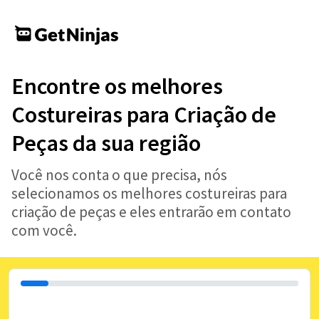
Encontre os melhores
Costureiras para Criação de
Peças da sua região
Você nos conta o que precisa, nós
selecionamos os melhores costureiras para
criação de peças e eles entrarão em contato
com você.