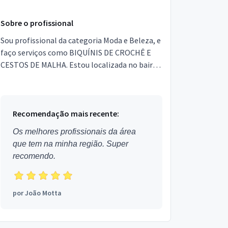
Sobre o profissional
Sou profissional da categoria Moda e Beleza, e
faço serviços como BIQUÍNIS DE CROCHÊ E
CESTOS DE MALHA. Estou localizada no bairro
Rebouças em Curitiba.
Recomendação mais recente:
Os melhores profissionais da área
que tem na minha região. Super
recomendo.
por
João Motta