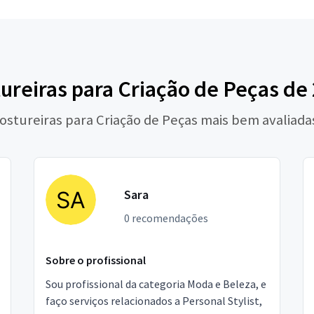
ureiras para Criação de Peças de
Costureiras para Criação de Peças mais bem avaliada
Sara
0 recomendações
Sobre o profissional
Sou profissional da categoria Moda e Beleza, e
faço serviços relacionados a Personal Stylist,