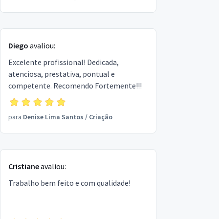
Diego
avaliou:
Excelente profissional! Dedicada,
atenciosa, prestativa, pontual e
competente. Recomendo Fortemente!!!
para
Denise Lima Santos
/
Criação
Cristiane
avaliou:
Trabalho bem feito e com qualidade!