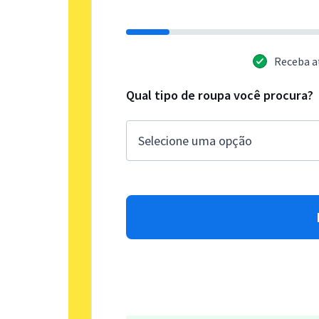
Receba a
Qual tipo de roupa você procura?