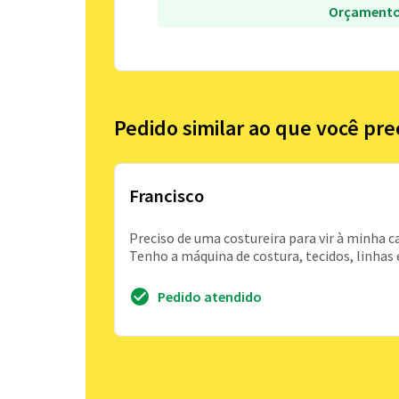
Orçamento
Pedido similar ao que você pre
Francisco
Preciso de uma costureira para vir à minha c
Tenho a máquina de costura, tecidos, linhas 
Pedido atendido