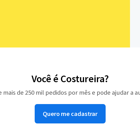
Você é Costureira?
e mais de 250 mil pedidos por mês e pode ajudar a 
Quero me cadastrar