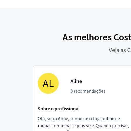
As melhores Cost
Veja as 
Aline
0 recomendações
Sobre o profissional
Olá, sou a Aline, tenho uma loja online de
roupas femininas e plus size. Quando precisar,