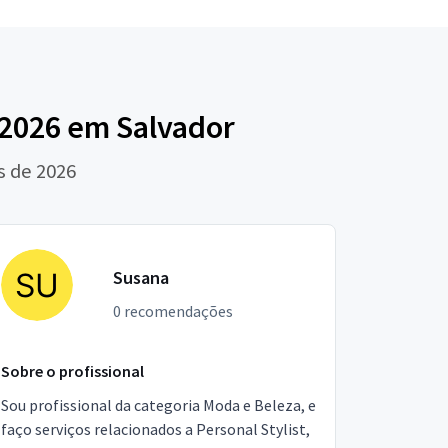
 2026 em Salvador
s de 2026
Susana
0 recomendações
Sobre o profissional
Sou profissional da categoria Moda e Beleza, e
faço serviços relacionados a Personal Stylist,