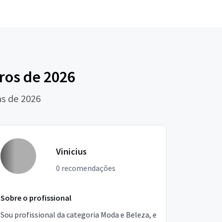
ros de 2026
as de 2026
Vinicius
0 recomendações
Sobre o profissional
Sou profissional da categoria Moda e Beleza, e