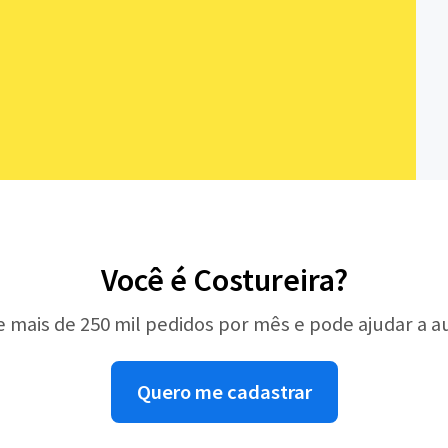
Você é Costureira?
e mais de 250 mil pedidos por mês e pode ajudar a 
Quero me cadastrar