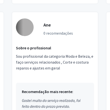
Ane
0 recomendações
Sobre o profissional
Sou profissional da categoria Moda e Beleza, e
faço serviços relacionados , Corte e costura
reparos e ajustes em geral
Recomendação mais recente:
Gostei muito do serviço realizado, foi
feito dentro do prazo previsto.