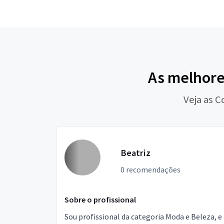
As melhore
Veja as C
Beatriz
0 recomendações
Sobre o profissional
Sou profissional da categoria Moda e Beleza, e