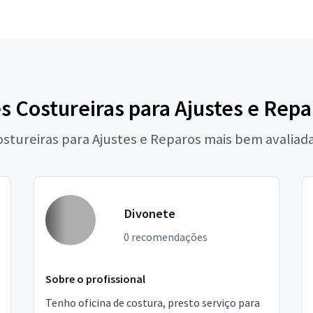
s Costureiras para Ajustes e Repa
ostureiras para Ajustes e Reparos mais bem avaliad
Divonete
0 recomendações
Sobre o profissional
Tenho oficina de costura, presto serviço para