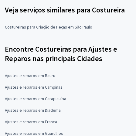
Veja serviços similares para Costureira
Costureiras para Criação de Peças em São Paulo
Encontre Costureiras para Ajustes e
Reparos nas principais Cidades
Ajustes e reparos em Bauru
Ajustes e reparos em Campinas
Ajustes e reparos em Carapicuíba
Ajustes e reparos em Diadema
Ajustes e reparos em Franca
Ajustes e reparos em Guarulhos