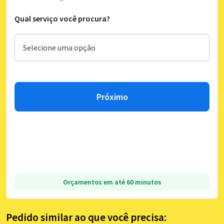
Qual serviço você procura?
Próximo
Orçamentos em até 60 minutos
Pedido similar ao que você precisa: