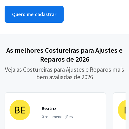
Quero me cadastrar
As melhores Costureiras para Ajustes e
Reparos de 2026
Veja as Costureiras para Ajustes e Reparos mais
bem avaliadas de 2026
Beatriz
0 recomendações