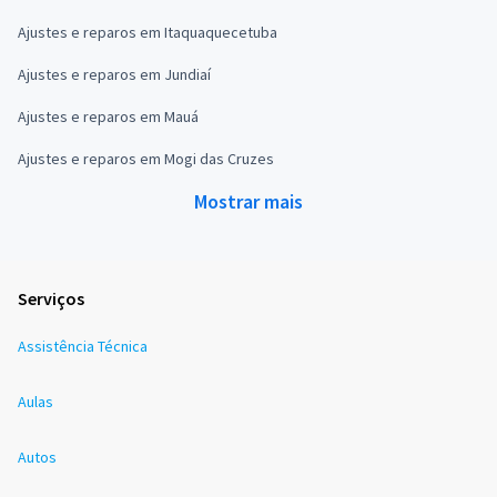
Ajustes e reparos em Itaquaquecetuba
Ajustes e reparos em Jundiaí
Ajustes e reparos em Mauá
Ajustes e reparos em Mogi das Cruzes
Mostrar mais
Serviços
Assistência Técnica
Aulas
Autos