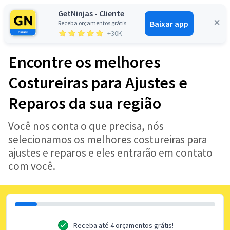
GetNinjas - Cliente
Baixar app
Receba orçamentos grátis
Entrar
+30K
Encontre os melhores
Costureiras para Ajustes e
Reparos da sua região
Você nos conta o que precisa, nós
selecionamos os melhores costureiras para
ajustes e reparos e eles entrarão em contato
com você.
Receba até 4 orçamentos grátis!