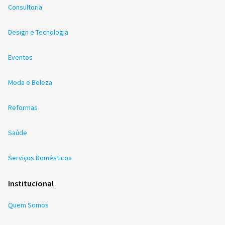
Consultoria
Design e Tecnologia
Eventos
Moda e Beleza
Reformas
Saúde
Serviços Domésticos
Institucional
Quem Somos