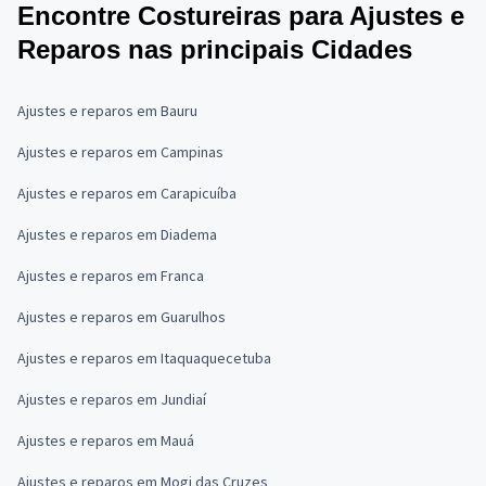
Encontre Costureiras para Ajustes e
Reparos nas principais Cidades
Ajustes e reparos em Bauru
Ajustes e reparos em Campinas
Ajustes e reparos em Carapicuíba
Ajustes e reparos em Diadema
Ajustes e reparos em Franca
Ajustes e reparos em Guarulhos
Ajustes e reparos em Itaquaquecetuba
Ajustes e reparos em Jundiaí
Ajustes e reparos em Mauá
Ajustes e reparos em Mogi das Cruzes