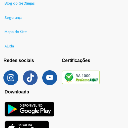
Blog do GetNinjas
Segurança
Mapa do Site
Ajuda
Redes sociais
Certificações
Downloads