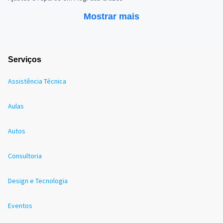
Mostrar mais
Serviços
Assistência Técnica
Aulas
Autos
Consultoria
Design e Tecnologia
Eventos