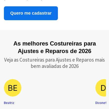
Quero me cadastrar
As melhores Costureiras para
Ajustes e Reparos de 2026
Veja as Costureiras para Ajustes e Reparos mais
bem avaliadas de 2026
Beatriz
Divonete