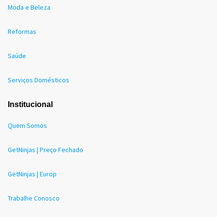
Moda e Beleza
Reformas
Saúde
Serviços Domésticos
Institucional
Quem Somos
GetNinjas | Preço Fechado
GetNinjas | Europ
Trabalhe Conosco