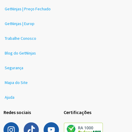
GetNinjas | Preço Fechado
GetNinjas | Europ
Trabalhe Conosco
Blog do GetNinjas
Segurança
Mapa do Site
Ajuda
Redes sociais
Certificações