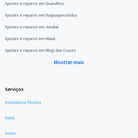
Ajustes e reparos em Guarulhos
Ajustes e reparos em Itaquaquecetuba
Ajustes e reparos em Jundiaí
Ajustes e reparos em Mauá
Ajustes e reparos em Mogi das Cruzes
Mostrar mais
Serviços
Assistência Técnica
Aulas
Autos