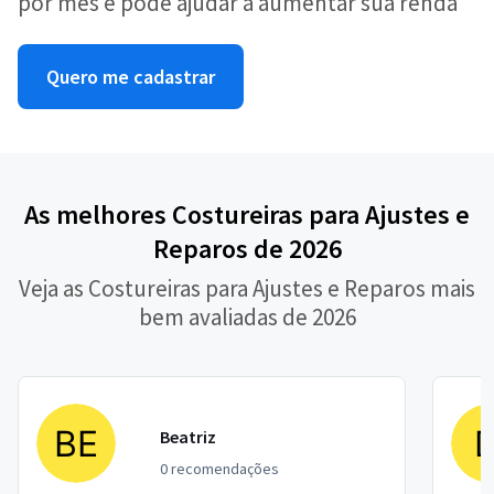
por mês e pode ajudar a aumentar sua renda
Quero me cadastrar
As melhores Costureiras para Ajustes e
Reparos de 2026
Veja as Costureiras para Ajustes e Reparos mais
bem avaliadas de 2026
Beatriz
0 recomendações