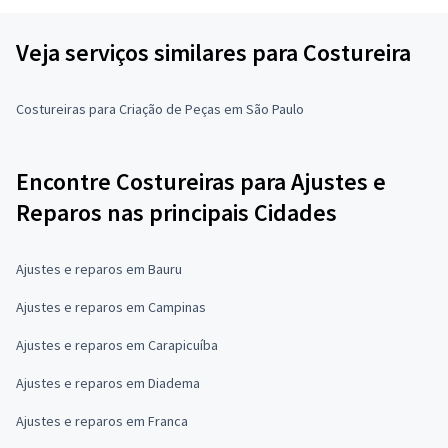
Veja serviços similares para Costureira
Costureiras para Criação de Peças em São Paulo
Encontre Costureiras para Ajustes e
Reparos nas principais Cidades
Ajustes e reparos em Bauru
Ajustes e reparos em Campinas
Ajustes e reparos em Carapicuíba
Ajustes e reparos em Diadema
Ajustes e reparos em Franca