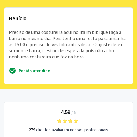
Benício
Preciso de uma costureira aqui no itaim bibi que faça a
barra no mesmo dia. Pois tenho uma festa para amanhã
as 15:00 é preciso do vestido antes disso. O ajuste dele é
somente barra, e estou desesperada pois não acho
nenhuma costureira que faz na hora
Pedido atendido
4.59
/
5
279
clientes avaliaram nossos profissionais