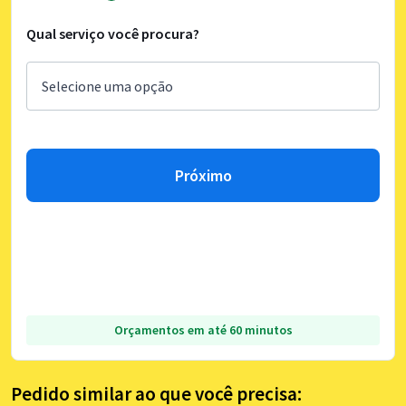
Qual serviço você procura?
Próximo
Orçamentos em até 60 minutos
Pedido similar ao que você precisa: