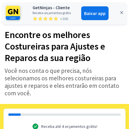
GetNinjas - Cliente
Baixar app
Receba orçamentos grátis
Entrar
+30K
Encontre os melhores
Costureiras para Ajustes e
Reparos da sua região
Você nos conta o que precisa, nós
selecionamos os melhores costureiras para
ajustes e reparos e eles entrarão em contato
com você.
Receba até 4 orçamentos grátis!