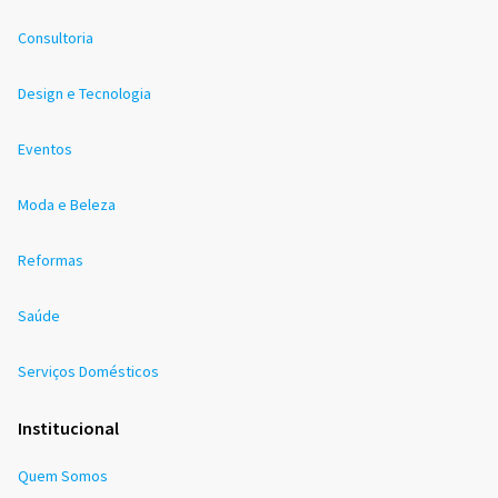
Consultoria
Design e Tecnologia
Eventos
Moda e Beleza
Reformas
Saúde
Serviços Domésticos
Institucional
Quem Somos