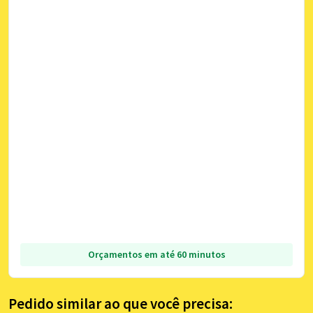
Orçamentos em até 60 minutos
Pedido similar ao que você precisa: