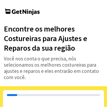
Encontre os melhores
Costureiras para Ajustes e
Reparos da sua região
Você nos conta o que precisa, nós
selecionamos os melhores costureiras para
ajustes e reparos e eles entrarão em contato
com você.