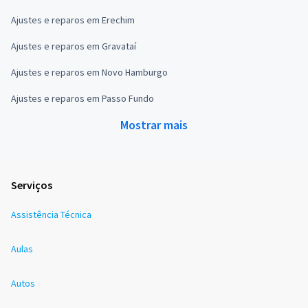
Ajustes e reparos em Erechim
Ajustes e reparos em Gravataí
Ajustes e reparos em Novo Hamburgo
Ajustes e reparos em Passo Fundo
Mostrar mais
Serviços
Assistência Técnica
Aulas
Autos