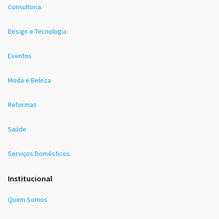
Consultoria
Design e Tecnologia
Eventos
Moda e Beleza
Reformas
Saúde
Serviços Domésticos
Institucional
Quem Somos