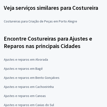
Veja serviços similares para Costureira
Costureiras para Criação de Peças em Porto Alegre
Encontre Costureiras para Ajustes e
Reparos nas principais Cidades
Ajustes e reparos em Alvorada
Ajustes e reparos em Bagé
Ajustes e reparos em Bento Gonçalves
Ajustes e reparos em Cachoeirinha
Ajustes e reparos em Canoas
Ajustes e reparos em Caxias do Sul