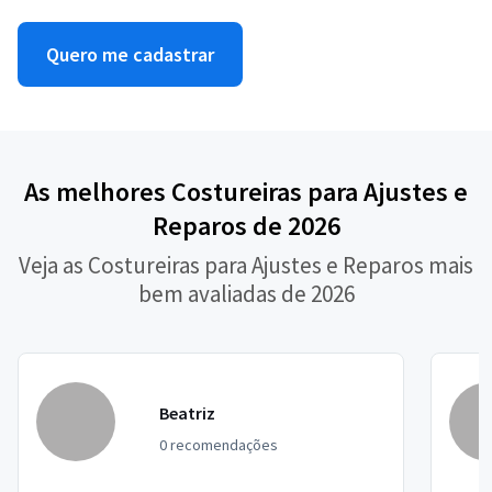
Quero me cadastrar
As melhores Costureiras para Ajustes e
Reparos de 2026
Veja as Costureiras para Ajustes e Reparos mais
bem avaliadas de 2026
Beatriz
0 recomendações