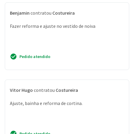
Benjamin
contratou
Costureira
Fazer reforma e ajuste no vestido de noiva
Pedido atendido
Vitor Hugo
contratou
Costureira
Ajuste, bainha e reforma de cortina.
Pedido atendido