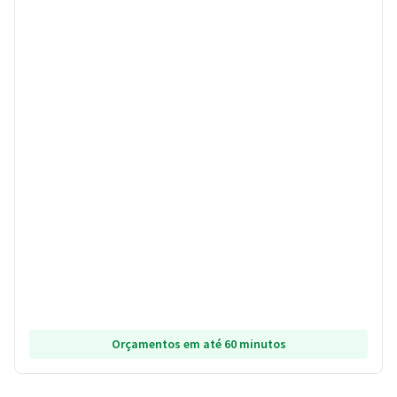
Orçamentos em até 60 minutos