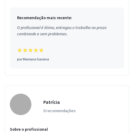
Recomendação mais recente:
O profissional é ótimo, entregou o trabalho no prazo
combinado e sem problemas.
por
Mariana Saraiva
Patrícia
0 recomendações
Sobre o profissional