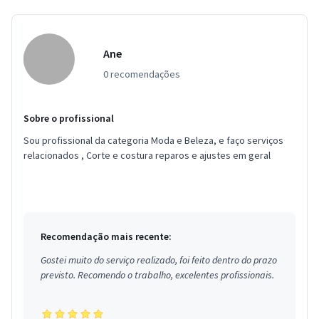
Ane
0 recomendações
Sobre o profissional
Sou profissional da categoria Moda e Beleza, e faço serviços
relacionados , Corte e costura reparos e ajustes em geral
Recomendação mais recente:
Gostei muito do serviço realizado, foi feito dentro do prazo
previsto. Recomendo o trabalho, excelentes profissionais.