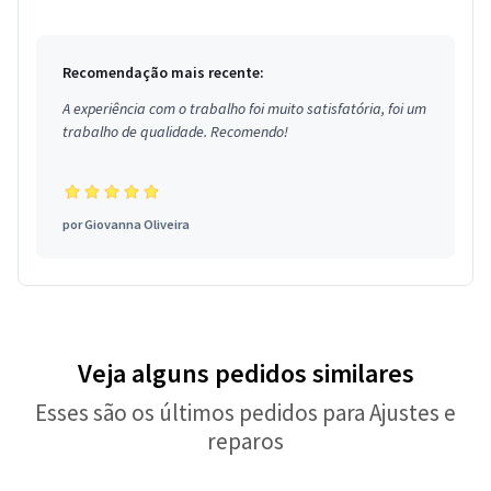
Recomendação mais recente:
A experiência com o trabalho foi muito satisfatória, foi um
trabalho de qualidade. Recomendo!
por
Giovanna Oliveira
Veja alguns pedidos similares
Esses são os últimos pedidos para Ajustes e
reparos