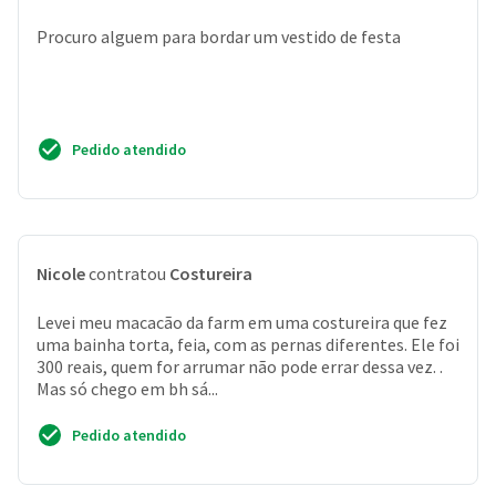
Procuro alguem para bordar um vestido de festa
Pedido atendido
Nicole
contratou
Costureira
Levei meu macacão da farm em uma costureira que fez
uma bainha torta, feia, com as pernas diferentes. Ele foi
300 reais, quem for arrumar não pode errar dessa vez. .
Mas só chego em bh sá...
Pedido atendido