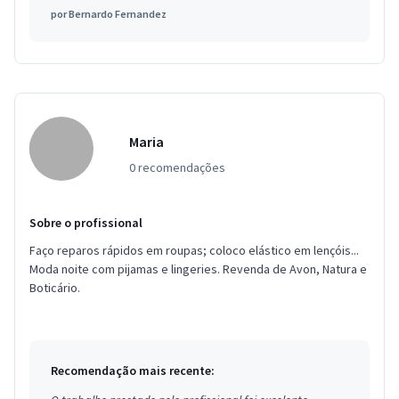
por
Bernardo Fernandez
Maria
0 recomendações
Sobre o profissional
Faço reparos rápidos em roupas; coloco elástico em lençóis...
Moda noite com pijamas e lingeries. Revenda de Avon, Natura e
Boticário.
Recomendação mais recente: