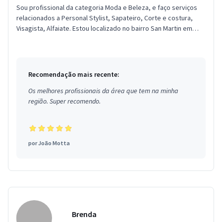
Sou profissional da categoria Moda e Beleza, e faço serviços
relacionados a Personal Stylist, Sapateiro, Corte e costura,
Visagista, Alfaiate. Estou localizado no bairro San Martin em
Rec...
Recomendação mais recente:
Os melhores profissionais da área que tem na minha
região. Super recomendo.
por
João Motta
Brenda