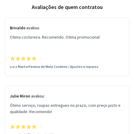
Avaliações de quem contratou
Brivaldo
avaliou:
Otima costureira. Recomendo. Otima promocional
para
Marta Pereira de Melo Cordeiro
/
Ajustes e reparos
Julie Miron
avaliou:
Ótimo serviço, roupas entregues no prazo, com preço justo e
qualidade. Recomendo!