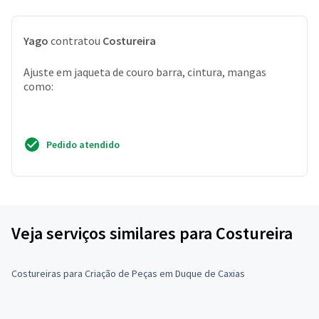
Yago
contratou
Costureira
Ajuste em jaqueta de couro barra, cintura, mangas
como:
Pedido atendido
Veja serviços similares para Costureira
Costureiras para Criação de Peças em Duque de Caxias