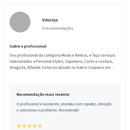
Vinicius
0 recomendações
Sobre o profissional
Sou profissional da categoria Moda e Beleza, e faço serviços
relacionados a Personal Stylist, Sapateiro, Corte e costura,
Visagista, Alfaiate. Estou localizado no bairro Coqueiro em
Belém.
Recomendação mais recente:
O profissional é excelente, atendeu com rapidez, atenção
e solucionou o problema. Recomendo!