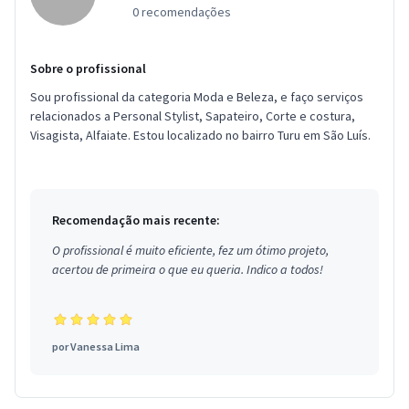
0 recomendações
Sobre o profissional
Sou profissional da categoria Moda e Beleza, e faço serviços
relacionados a Personal Stylist, Sapateiro, Corte e costura,
Visagista, Alfaiate. Estou localizado no bairro Turu em São Luís.
Recomendação mais recente:
O profissional é muito eficiente, fez um ótimo projeto,
acertou de primeira o que eu queria. Indico a todos!
por
Vanessa Lima