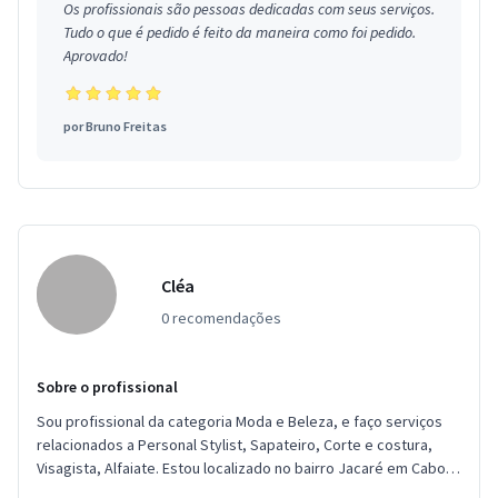
Os profissionais são pessoas dedicadas com seus serviços.
Tudo o que é pedido é feito da maneira como foi pedido.
Aprovado!
por
Bruno Freitas
Cléa
0 recomendações
Sobre o profissional
Sou profissional da categoria Moda e Beleza, e faço serviços
relacionados a Personal Stylist, Sapateiro, Corte e costura,
Visagista, Alfaiate. Estou localizado no bairro Jacaré em Cabo
Frio.