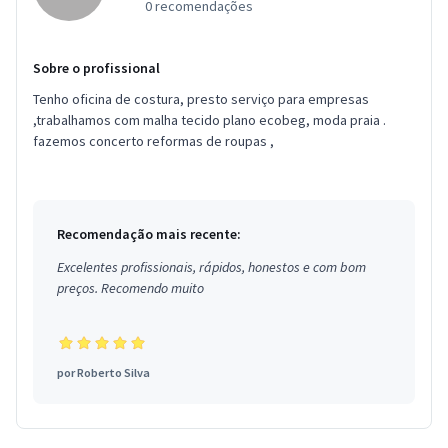
0 recomendações
Sobre o profissional
Tenho oficina de costura, presto serviço para empresas
,trabalhamos com malha tecido plano ecobeg, moda praia .
fazemos concerto reformas de roupas ,
Recomendação mais recente:
Excelentes profissionais, rápidos, honestos e com bom
preços. Recomendo muito
por
Roberto Silva