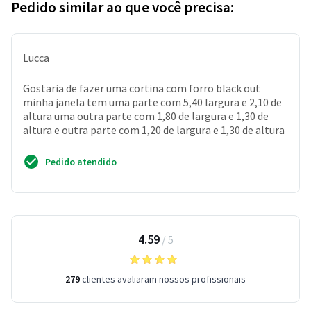
Pedido similar ao que você precisa:
Lucca
Gostaria de fazer uma cortina com forro black out
minha janela tem uma parte com 5,40 largura e 2,10 de
altura uma outra parte com 1,80 de largura e 1,30 de
altura e outra parte com 1,20 de largura e 1,30 de altura
Pedido atendido
4.59
/
5
279
clientes avaliaram nossos profissionais