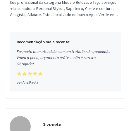
Sou profissional da categoria Moda e Beleza, e faço serviços
relacionados a Personal Stylist, Sapateiro, Corte e costura,
Visagista, Alfaiate. Estou localizado no bairro Água Verde em
Cur...
Recomendação mais recente:
Fui muito bem atendida com um trabalho de qualidade.
Valeu a pena, orçamento grátis e não é careiro.
Obrigada!
por
Ana Paula
Divonete