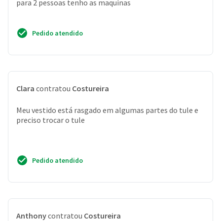
para 2 pessoas tenho as maquinas
Pedido atendido
Clara
contratou
Costureira
Meu vestido está rasgado em algumas partes do tule e
preciso trocar o tule
Pedido atendido
Anthony
contratou
Costureira