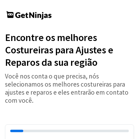
Encontre os melhores
Costureiras para Ajustes e
Reparos da sua região
Você nos conta o que precisa, nós
selecionamos os melhores costureiras para
ajustes e reparos e eles entrarão em contato
com você.