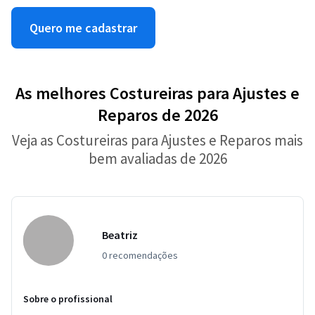
Quero me cadastrar
As melhores Costureiras para Ajustes e
Reparos de 2026
Veja as Costureiras para Ajustes e Reparos mais
bem avaliadas de 2026
Beatriz
0 recomendações
Sobre o profissional