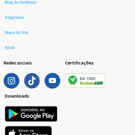
Blog do GetNinjas
Segurança
Mapa do Site
Ajuda
Redes sociais
Certificações
Downloads