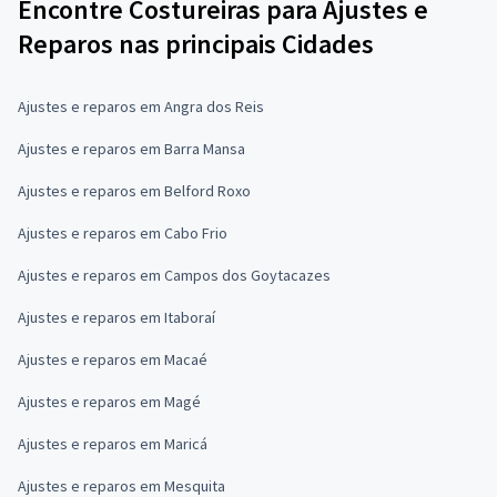
Encontre Costureiras para Ajustes e
Reparos nas principais Cidades
Ajustes e reparos em Angra dos Reis
Ajustes e reparos em Barra Mansa
Ajustes e reparos em Belford Roxo
Ajustes e reparos em Cabo Frio
Ajustes e reparos em Campos dos Goytacazes
Ajustes e reparos em Itaboraí
Ajustes e reparos em Macaé
Ajustes e reparos em Magé
Ajustes e reparos em Maricá
Ajustes e reparos em Mesquita