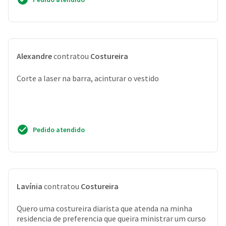
Alexandre
contratou
Costureira
Corte a laser na barra, acinturar o vestido
Pedido atendido
Lavínia
contratou
Costureira
Quero uma costureira diarista que atenda na minha
residencia de preferencia que queira ministrar um curso