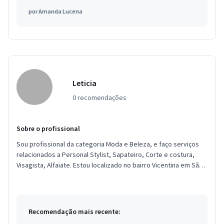
por
Amanda Lucena
Leticia
0 recomendações
Sobre o profissional
Sou profissional da categoria Moda e Beleza, e faço serviços
relacionados a Personal Stylist, Sapateiro, Corte e costura,
Visagista, Alfaiate. Estou localizado no bairro Vicentina em São
...
Recomendação mais recente: