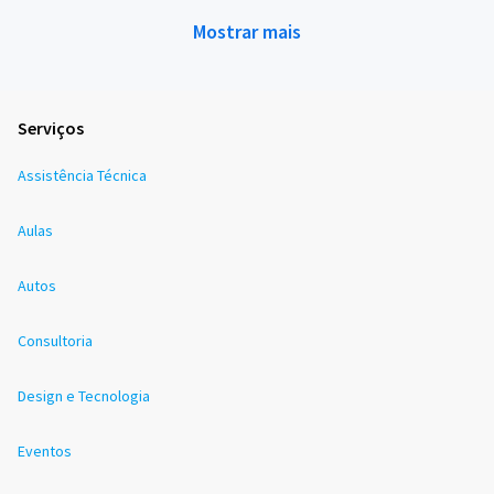
Mostrar mais
Serviços
Assistência Técnica
Aulas
Autos
Consultoria
Design e Tecnologia
Eventos