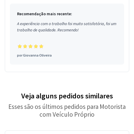
Recomendação mais recente:
A experiência com o trabalho foi muito satisfatória, foi um
trabalho de qualidade. Recomendo!
por
Giovanna Oliveira
Veja alguns pedidos similares
Esses são os últimos pedidos para Motorista
com Veículo Próprio