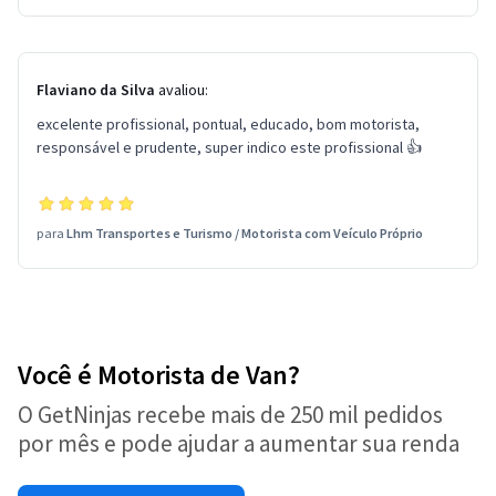
Flaviano da Silva
avaliou:
excelente profissional, pontual, educado, bom motorista,
responsável e prudente, super indico este profissional 👍
para
Lhm Transportes e Turismo
/
Motorista com Veículo Próprio
Você é Motorista de Van?
O GetNinjas recebe mais de 250 mil pedidos
por mês e pode ajudar a aumentar sua renda