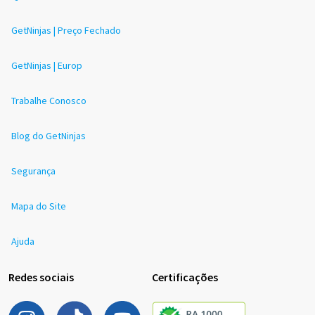
GetNinjas | Preço Fechado
GetNinjas | Europ
Trabalhe Conosco
Blog do GetNinjas
Segurança
Mapa do Site
Ajuda
Redes sociais
Certificações