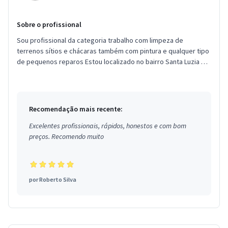
Sobre o profissional
Sou profissional da categoria trabalho com limpeza de
terrenos sítios e chácaras também com pintura e qualquer tipo
de pequenos reparos Estou localizado no bairro Santa Luzia em
Ribeirã...
Recomendação mais recente:
Excelentes profissionais, rápidos, honestos e com bom
preços. Recomendo muito
por
Roberto Silva