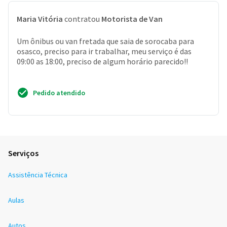
Maria Vitória
contratou
Motorista de Van
Um ônibus ou van fretada que saia de sorocaba para
osasco, preciso para ir trabalhar, meu serviço é das
09:00 as 18:00, preciso de algum horário parecido!!
Pedido atendido
Serviços
Assistência Técnica
Aulas
Autos