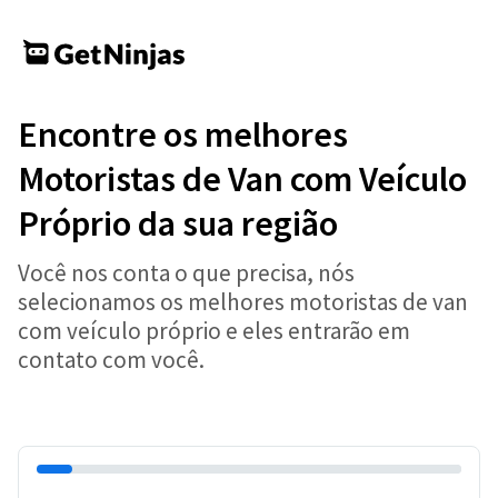
Encontre os melhores
Motoristas de Van com Veículo
Próprio da sua região
Você nos conta o que precisa, nós
selecionamos os melhores motoristas de van
com veículo próprio e eles entrarão em
contato com você.