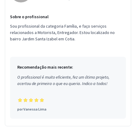
Sobre o profissional
Sou profissional da categoria Família, e faço serviços
relacionados a Motorista, Entregador. Estou localizado no
bairro Jardim Santa Izabel em Cotia.
Recomendação mais recente:
O profissional é muito eficiente, fez um ótimo projeto,
acertou de primeira o que eu queria. Indico a todos!
por
Vanessa Lima