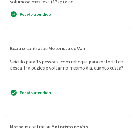
volumoso mas leve (12kg) e ac...
Pedido atendido
Beatriz
contratou
Motorista de Van
Veículo para 15 pessoas, com reboque para material de
pesca. Ir a búzios e voltar no mesmo dia, quanto custa?
Pedido atendido
Matheus
contratou
Motorista de Van