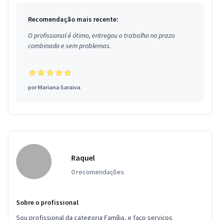
Recomendação mais recente:
O profissional é ótimo, entregou o trabalho no prazo
combinado e sem problemas.
por
Mariana Saraiva
Raquel
0 recomendações
Sobre o profissional
Sou profissional da categoria Família, e faço serviços