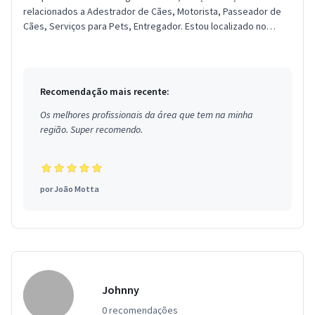
relacionados a Adestrador de Cães, Motorista, Passeador de
Cães, Serviços para Pets, Entregador. Estou localizado no
bairro Brasilân...
Recomendação mais recente:
Os melhores profissionais da área que tem na minha
região. Super recomendo.
por
João Motta
Johnny
0 recomendações