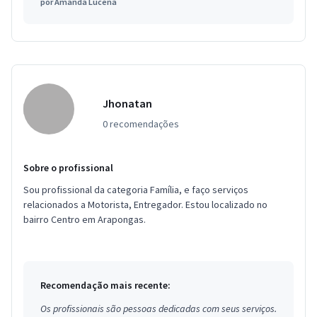
por
Amanda Lucena
Jhonatan
0 recomendações
Sobre o profissional
Sou profissional da categoria Família, e faço serviços
relacionados a Motorista, Entregador. Estou localizado no
bairro Centro em Arapongas.
Recomendação mais recente:
Os profissionais são pessoas dedicadas com seus serviços.