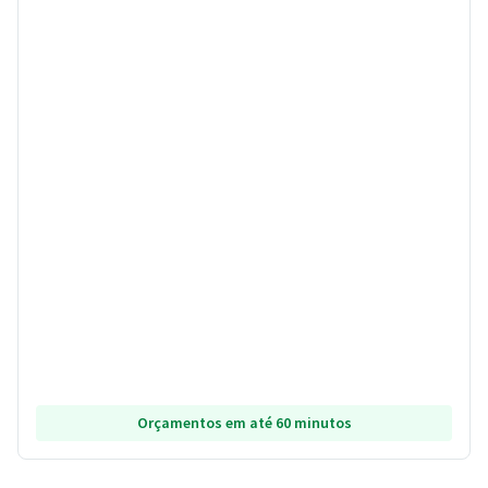
Orçamentos em até 60 minutos