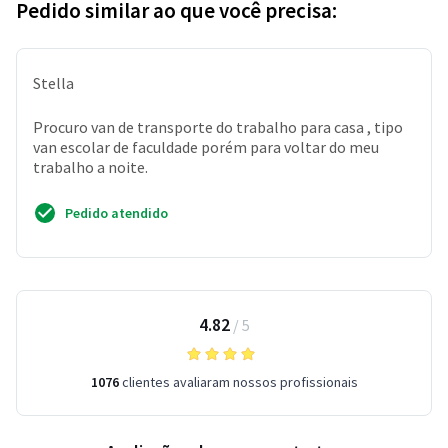
Pedido similar ao que você precisa:
Stella
Procuro van de transporte do trabalho para casa , tipo
van escolar de faculdade porém para voltar do meu
trabalho a noite.
Pedido atendido
4.82
/
5
1076
clientes avaliaram nossos profissionais