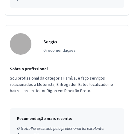
Sergio
0 recomendações
Sobre o profissional
Sou profissional da categoria Família, e faço serviços
relacionados a Motorista, Entregador. Estou localizado no
bairro Jardim Heitor Rigon em Ribeirão Preto.
Recomendação mais recente:
O trabalho prestado pelo profissional foi excelente.