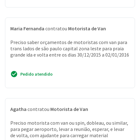
Maria Fernanda
contratou
Motorista de Van
Preciso saber orçamentos de motoristas com van para
trans lados de são paulo capital zona leste para praia
grande ida e volta entre os dias 30/12/2015 a 02/01/2016
Pedido atendido
Agatha
contratou
Motorista de Van
Preciso motorista com van ou spin, dobleau, ou similar,
para pegar aeroporto, levar a reunião, esperar, e levar
de volta, com ajudante para carregar material