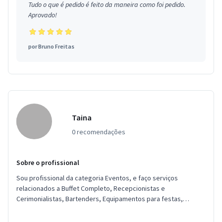
Tudo o que é pedido é feito da maneira como foi pedido.
Aprovado!
por
Bruno Freitas
Taina
0 recomendações
Sobre o profissional
Sou profissional da categoria Eventos, e faço serviços
relacionados a Buffet Completo, Recepcionistas e
Cerimonialistas, Bartenders, Equipamentos para festas,
Garçons e Copeiras, Assessor...