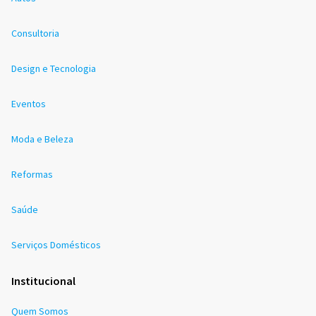
Consultoria
Design e Tecnologia
Eventos
Moda e Beleza
Reformas
Saúde
Serviços Domésticos
Institucional
Quem Somos