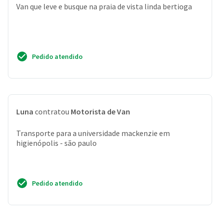
Van que leve e busque na praia de vista linda bertioga
Pedido atendido
Luna
contratou
Motorista de Van
Transporte para a universidade mackenzie em
higienópolis - são paulo
Pedido atendido