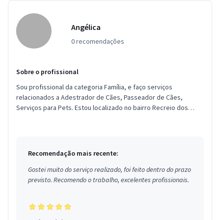
Angélica
0 recomendações
Sobre o profissional
Sou profissional da categoria Família, e faço serviços
relacionados a Adestrador de Cães, Passeador de Cães,
Serviços para Pets. Estou localizado no bairro Recreio dos
Bandeirantes em Rio...
Recomendação mais recente:
Gostei muito do serviço realizado, foi feito dentro do prazo
previsto. Recomendo o trabalho, excelentes profissionais.