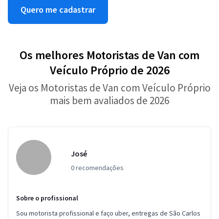
Quero me cadastrar
Os melhores Motoristas de Van com
Veículo Próprio de 2026
Veja os Motoristas de Van com Veículo Próprio
mais bem avaliados de 2026
José
0 recomendações
Sobre o profissional
Sou motorista profissional e faço uber, entregas de São Carlos