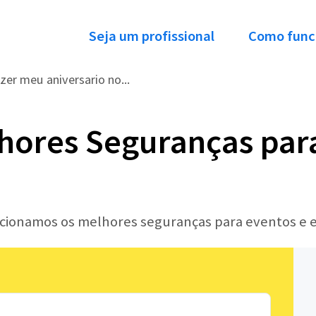
Seja um profissional
Como func
zer meu aniversario no...
hores Seguranças par
lecionamos os melhores seguranças para eventos e 