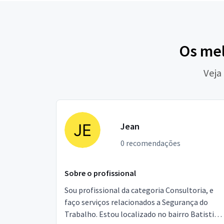
Os mel
Veja
Jean
0 recomendações
Sobre o profissional
Sou profissional da categoria Consultoria, e
faço serviços relacionados a Segurança do
Trabalho. Estou localizado no bairro Batistini