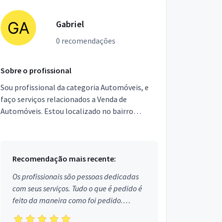
Gabriel
0 recomendações
Sobre o profissional
Sou profissional da categoria Automóveis, e
faço serviços relacionados a Venda de
Automóveis. Estou localizado no bairro
Jardim Gabriela I em Jandira.
Recomendação mais recente:
Os profissionais são pessoas dedicadas
com seus serviços. Tudo o que é pedido é
feito da maneira como foi pedido.
Aprovado!