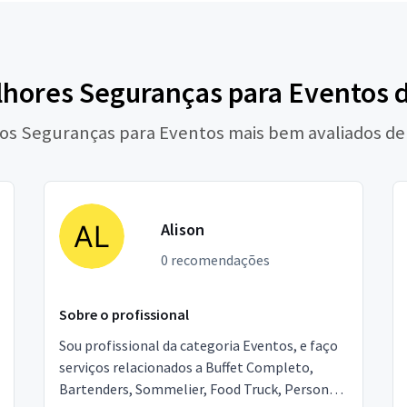
hores Seguranças para Eventos 
 os Seguranças para Eventos mais bem avaliados de
Alison
0 recomendações
Sobre o profissional
Sou profissional da categoria Eventos, e faço
serviços relacionados a Buffet Completo,
Bartenders, Sommelier, Food Truck, Personal