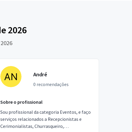
de 2026
 2026
André
0 recomendações
Sobre o profissional
Sou profissional da categoria Eventos, e faço
serviços relacionados a Recepcionistas e
Cerimonialistas, Churrasqueiro,