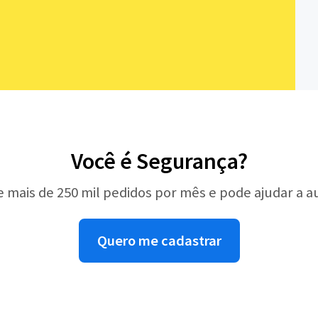
Você é Segurança?
e mais de 250 mil pedidos por mês e pode ajudar a 
Quero me cadastrar