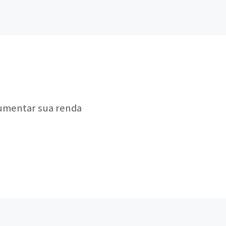
aumentar sua renda