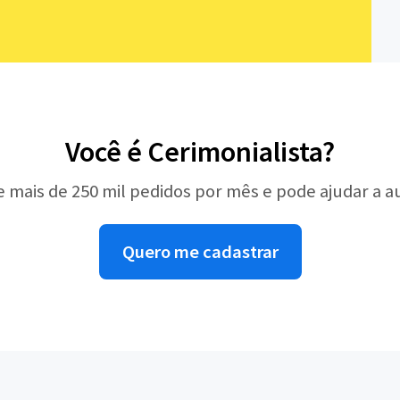
Você é Cerimonialista?
e mais de 250 mil pedidos por mês e pode ajudar a 
Quero me cadastrar