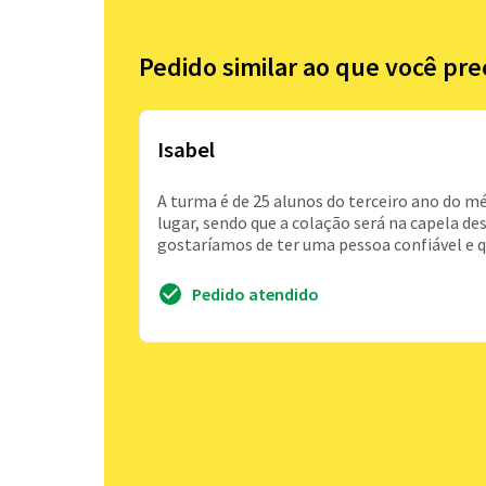
Pedido similar ao que você pre
Isabel
A turma é de 25 alunos do terceiro ano do
lugar, sendo que a colação será na capela des
gostaríamos de ter uma pessoa confiável e q
Pedido atendido