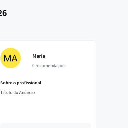
26
Maria
0 recomendações
Sobre o profissional
Título do Anúncio