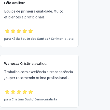
Léia
avaliou:
Equipe de primeira qualidade. Muito
eficientes e proficionais.
para
Kátia Souto dos Santos
/
Cerimonialista
Wanessa Cristina
avaliou:
Trabalho com excelência e transparência
, super recomendo ótima profissional .
para
Cristina Gudi
/
Cerimonialista