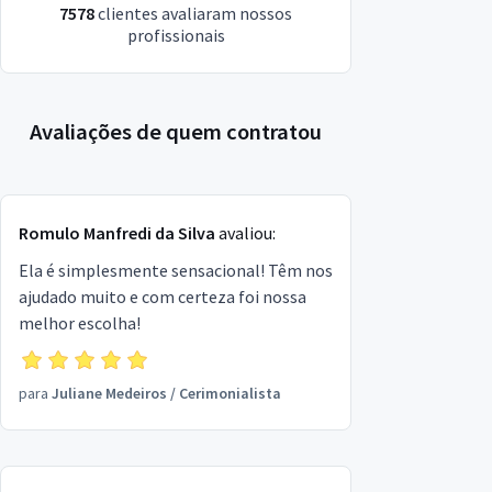
7578
clientes avaliaram nossos
profissionais
Avaliações de quem contratou
Romulo Manfredi da Silva
avaliou:
Ela é simplesmente sensacional! Têm nos
ajudado muito e com certeza foi nossa
melhor escolha!
para
Juliane Medeiros
/
Cerimonialista