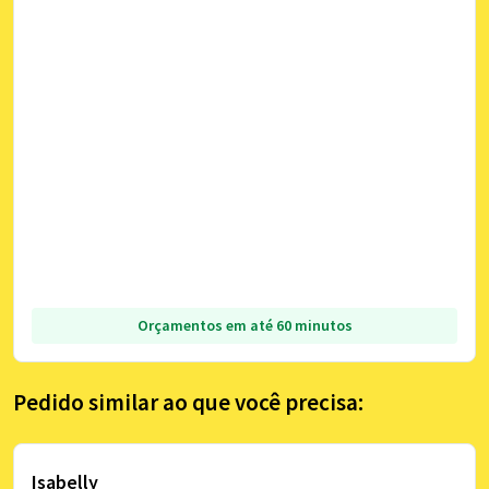
Orçamentos em até 60 minutos
Pedido similar ao que você precisa:
Isabelly