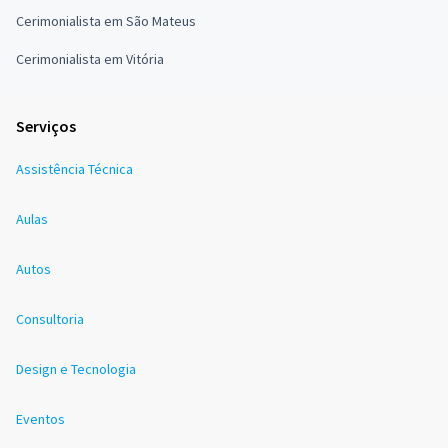
Cerimonialista em São Mateus
Cerimonialista em Vitória
Serviços
Assistência Técnica
Aulas
Autos
Consultoria
Design e Tecnologia
Eventos