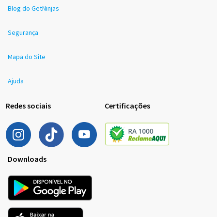
Blog do GetNinjas
Segurança
Mapa do Site
Ajuda
Redes sociais
Certificações
Downloads