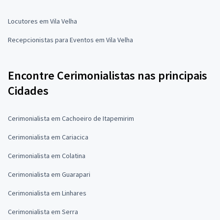
Locutores em Vila Velha
Recepcionistas para Eventos em Vila Velha
Encontre Cerimonialistas nas principais
Cidades
Cerimonialista em Cachoeiro de Itapemirim
Cerimonialista em Cariacica
Cerimonialista em Colatina
Cerimonialista em Guarapari
Cerimonialista em Linhares
Cerimonialista em Serra