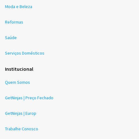
Moda e Beleza
Reformas
Saúde
Serviços Domésticos
Institucional
Quem Somos
GetNinjas | Preço Fechado
GetNinjas | Europ
Trabalhe Conosco