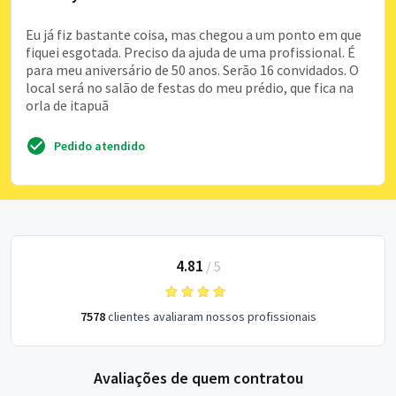
Eu já fiz bastante coisa, mas chegou a um ponto em que
fiquei esgotada. Preciso da ajuda de uma profissional. É
para meu aniversário de 50 anos. Serão 16 convidados. O
local será no salão de festas do meu prédio, que fica na
orla de itapuã
Pedido atendido
4.81
/
5
7578
clientes avaliaram nossos profissionais
Avaliações de quem contratou