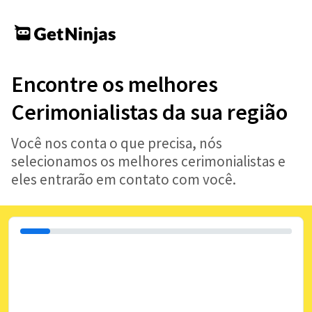
Encontre os melhores
Cerimonialistas da sua região
Você nos conta o que precisa, nós
selecionamos os melhores cerimonialistas e
eles entrarão em contato com você.