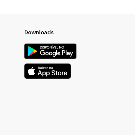
Downloads