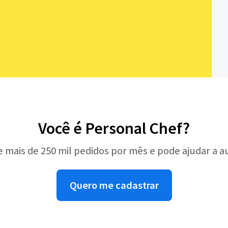
Você é Personal Chef?
e mais de 250 mil pedidos por mês e pode ajudar a 
Quero me cadastrar