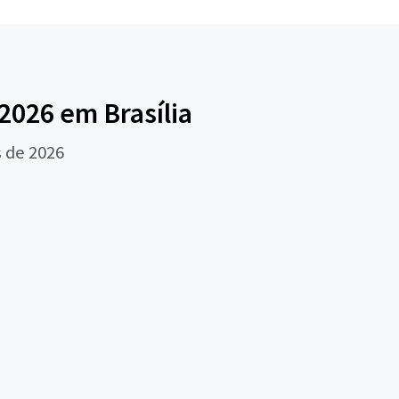
026 em Brasília
 de 2026