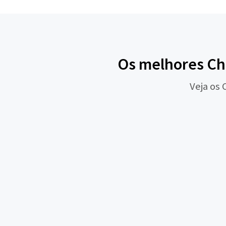
Os melhores Ch
Veja os