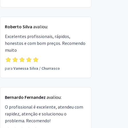
Roberto Silva
avaliou:
Excelentes profissionais, rápidos,
honestos e com bom preços. Recomendo
muito
para
Vanessa Silva
/
Churrasco
Bernardo Fernandez
avaliou:
O profissional é excelente, atendeu com
rapidez, atenção e solucionou o
problema. Recomendo!