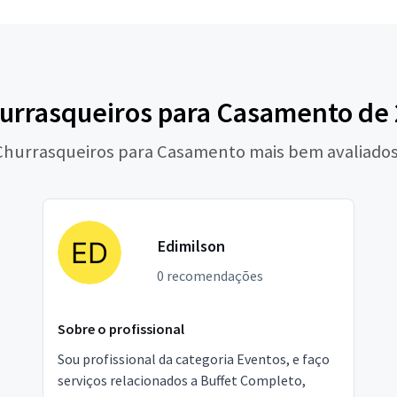
urrasqueiros para Casamento de 2
 Churrasqueiros para Casamento mais bem avaliados
Edimilson
0 recomendações
Sobre o profissional
Sou profissional da categoria Eventos, e faço
serviços relacionados a Buffet Completo,