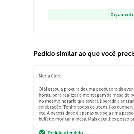
Orçamento
Pedido similar ao que você preci
Maria Clara
Olá! estou a procura de uma peodutora de even
horas, para realizar a montagem da mesa do b
no mesmo horario que estará liberada a entrad
celebração. Tenho todos os utensilios que serv
etc. A necessidade é apenas que seja uma pesso
buffet e montar a mesa. Mais detalhes posso pa
Pedido atendido