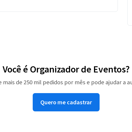
Você é Organizador de Eventos?
e mais de 250 mil pedidos por mês e pode ajudar a 
Quero me cadastrar