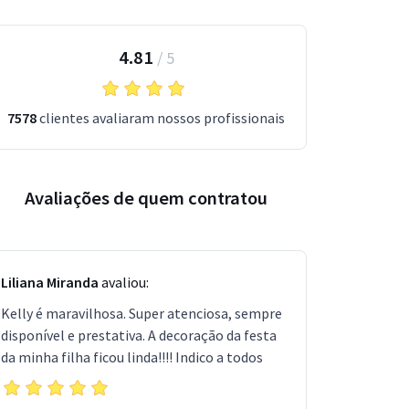
4.81
/
5
7578
clientes avaliaram nossos profissionais
Avaliações de quem contratou
Liliana Miranda
avaliou:
Kelly é maravilhosa. Super atenciosa, sempre
disponível e prestativa. A decoração da festa
da minha filha ficou linda!!!! Indico a todos