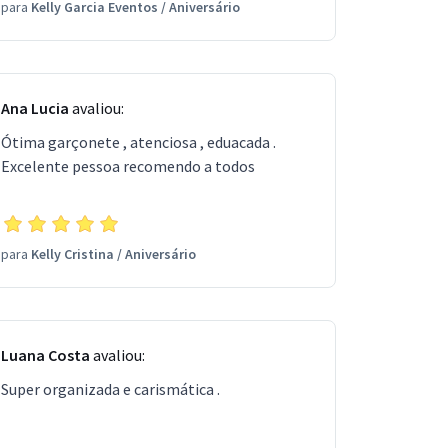
para
Kelly Garcia Eventos
/
Aniversário
Ana Lucia
avaliou:
Ótima garçonete , atenciosa , eduacada .
Excelente pessoa recomendo a todos
para
Kelly Cristina
/
Aniversário
Luana Costa
avaliou:
Super organizada e carismática .