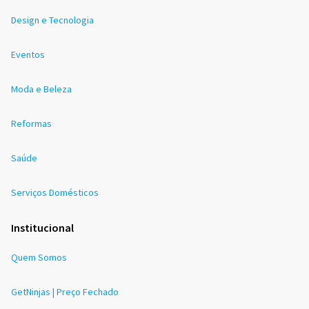
Design e Tecnologia
Eventos
Moda e Beleza
Reformas
Saúde
Serviços Domésticos
Institucional
Quem Somos
GetNinjas | Preço Fechado