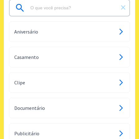
Aniversário
Casamento
Clipe
Documentário
Publicitário