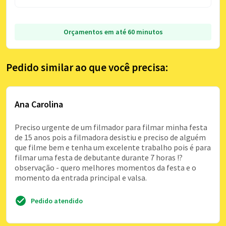
Orçamentos em até 60 minutos
Pedido similar ao que você precisa:
Ana Carolina
Preciso urgente de um filmador para filmar minha festa
de 15 anos pois a filmadora desistiu e preciso de alguém
que filme bem e tenha um excelente trabalho pois é para
filmar uma festa de debutante durante 7 horas !?
observação - quero melhores momentos da festa e o
momento da entrada principal e valsa.
Pedido atendido