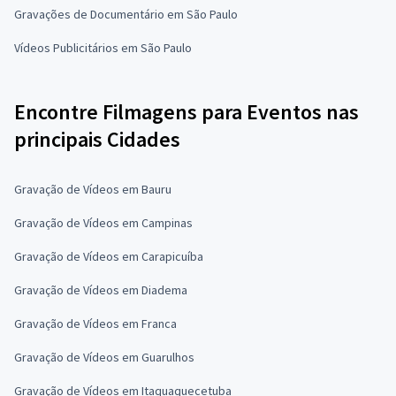
Gravações de Documentário em São Paulo
Vídeos Publicitários em São Paulo
Encontre Filmagens para Eventos nas
principais Cidades
Gravação de Vídeos em Bauru
Gravação de Vídeos em Campinas
Gravação de Vídeos em Carapicuíba
Gravação de Vídeos em Diadema
Gravação de Vídeos em Franca
Gravação de Vídeos em Guarulhos
Gravação de Vídeos em Itaquaquecetuba