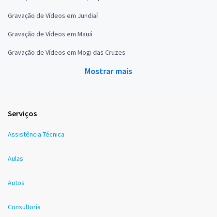
Gravação de Vídeos em Jundiaí
Gravação de Vídeos em Mauá
Gravação de Vídeos em Mogi das Cruzes
Mostrar mais
Serviços
Assistência Técnica
Aulas
Autos
Consultoria