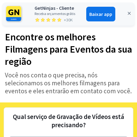
GetNinjas - Cliente
Baixar app
Receba orçamentos grátis
Entrar
+30K
Encontre os melhores
Filmagens para Eventos da sua
região
Você nos conta o que precisa, nós
selecionamos os melhores filmagens para
eventos e eles entrarão em contato com você.
Qual serviço de Gravação de Vídeos está
precisando?