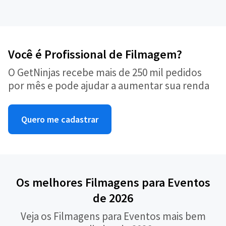
Você é Profissional de Filmagem?
O GetNinjas recebe mais de 250 mil pedidos
por mês e pode ajudar a aumentar sua renda
Quero me cadastrar
Os melhores Filmagens para Eventos
de 2026
Veja os Filmagens para Eventos mais bem