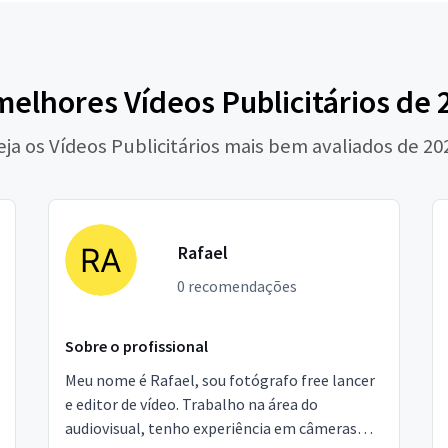
melhores Vídeos Publicitários de 
eja os Vídeos Publicitários mais bem avaliados de 20
Rafael
0 recomendações
Sobre o profissional
Meu nome é Rafael, sou fotógrafo free lancer
e editor de vídeo. Trabalho na área do
audiovisual, tenho experiência em câmeras