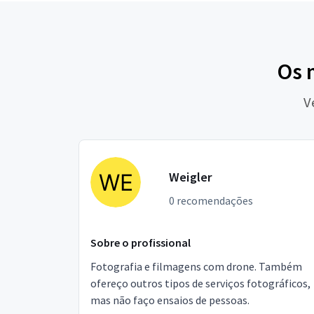
Os 
V
Weigler
0 recomendações
Sobre o profissional
Fotografia e filmagens com drone. Também
ofereço outros tipos de serviços fotográficos,
mas não faço ensaios de pessoas.