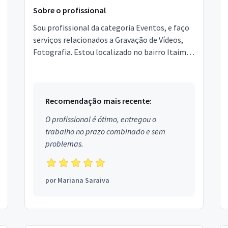
Sobre o profissional
Sou profissional da categoria Eventos, e faço
serviços relacionados a Gravação de Vídeos,
Fotografia. Estou localizado no bairro Itaim
Bibi em São Paulo.
Recomendação mais recente:
O profissional é ótimo, entregou o
trabalho no prazo combinado e sem
problemas.
por
Mariana Saraiva