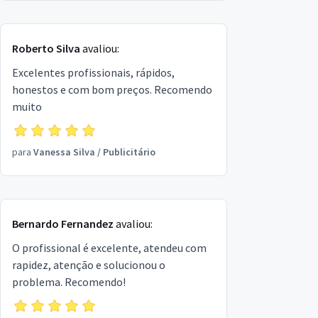
Roberto Silva
avaliou:
Excelentes profissionais, rápidos,
honestos e com bom preços. Recomendo
muito
para
Vanessa Silva
/
Publicitário
Bernardo Fernandez
avaliou:
O profissional é excelente, atendeu com
rapidez, atenção e solucionou o
problema. Recomendo!