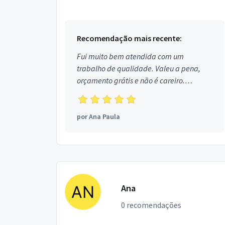
Recomendação mais recente:
Fui muito bem atendida com um
trabalho de qualidade. Valeu a pena,
orçamento grátis e não é careiro.
Obrigada!
por
Ana Paula
Ana
0 recomendações