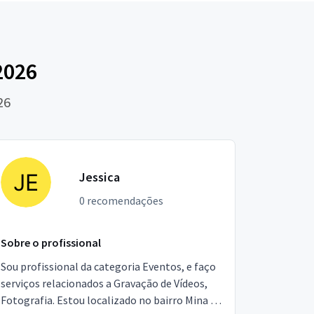
2026
26
Jessica
0 recomendações
Sobre o profissional
Sou profissional da categoria Eventos, e faço
serviços relacionados a Gravação de Vídeos,
Fotografia. Estou localizado no bairro Mina de