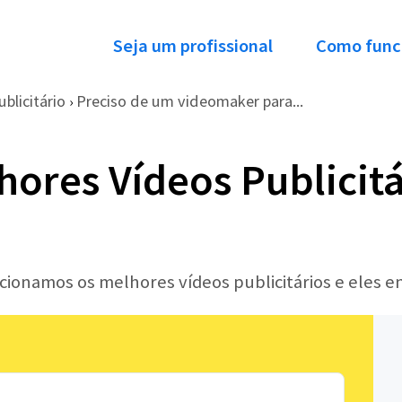
Seja um profissional
Como func
ublicitário
Preciso de um videomaker para...
›
hores Vídeos Publicitá
ecionamos os melhores vídeos publicitários e eles 