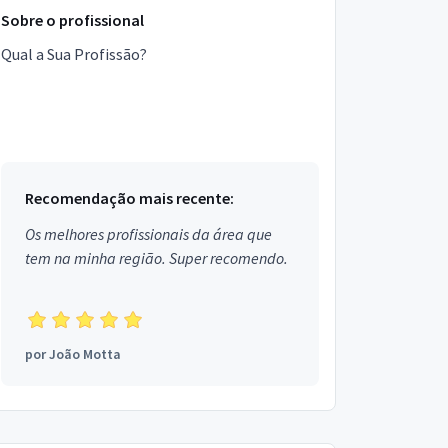
Sobre o profissional
Qual a Sua Profissão?
Recomendação mais recente:
Os melhores profissionais da área que
tem na minha região. Super recomendo.
por
João Motta