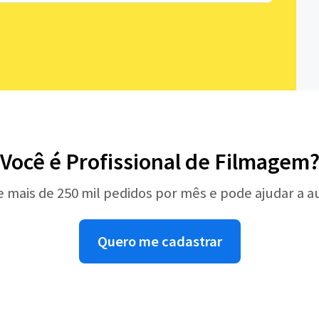
Você é Profissional de Filmagem
e mais de 250 mil pedidos por mês e pode ajudar a 
Quero me cadastrar