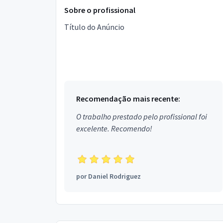
Sobre o profissional
Título do Anúncio
Recomendação mais recente:
O trabalho prestado pelo profissional foi
excelente. Recomendo!
por
Daniel Rodriguez