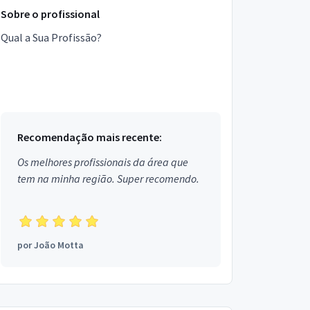
Sobre o profissional
Qual a Sua Profissão?
Recomendação mais recente:
Os melhores profissionais da área que
tem na minha região. Super recomendo.
por
João Motta