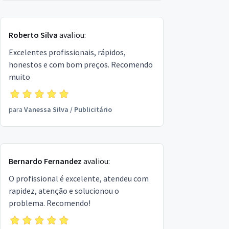
Roberto Silva
avaliou:
Excelentes profissionais, rápidos,
honestos e com bom preços. Recomendo
muito
para
Vanessa Silva
/
Publicitário
Bernardo Fernandez
avaliou:
O profissional é excelente, atendeu com
rapidez, atenção e solucionou o
problema. Recomendo!