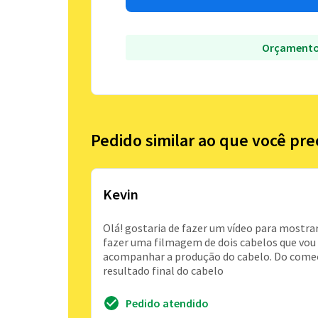
Orçamento
Pedido similar ao que você pre
Kevin
Olá! gostaria de fazer um vídeo para mostrar
fazer uma filmagem de dois cabelos que vou 
acompanhar a produção do cabelo. Do começ
resultado final do cabelo
Pedido atendido