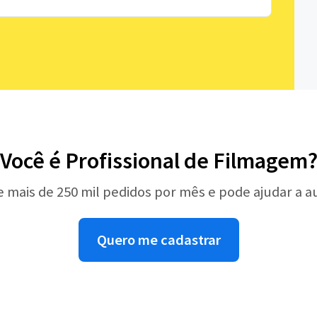
Você é Profissional de Filmagem
e mais de 250 mil pedidos por mês e pode ajudar a 
Quero me cadastrar