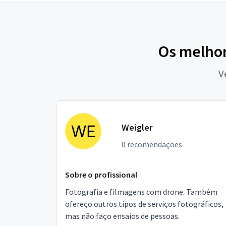
Os melhor
V
Weigler
0 recomendações
Sobre o profissional
Fotografia e filmagens com drone. Também
ofereço outros tipos de serviços fotográficos,
mas não faço ensaios de pessoas.