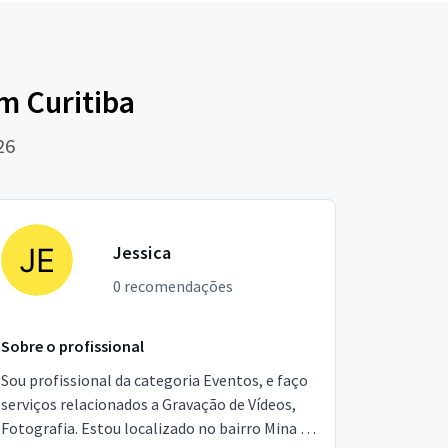
m Curitiba
26
Jessica
0 recomendações
Sobre o profissional
Sou profissional da categoria Eventos, e faço
serviços relacionados a Gravação de Vídeos,
Fotografia. Estou localizado no bairro Mina de