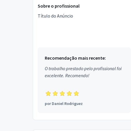
Sobre o profissional
Título do Anúncio
Recomendação mais recente:
O trabalho prestado pelo profissional foi
excelente. Recomendo!
por
Daniel Rodriguez