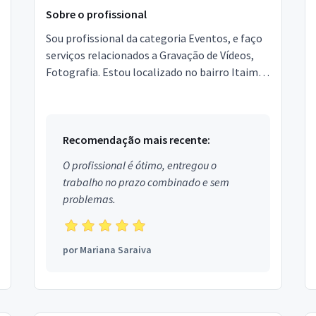
Sobre o profissional
Sou profissional da categoria Eventos, e faço
serviços relacionados a Gravação de Vídeos,
Fotografia. Estou localizado no bairro Itaim
Bibi em São Paulo.
Recomendação mais recente:
O profissional é ótimo, entregou o
trabalho no prazo combinado e sem
problemas.
por
Mariana Saraiva