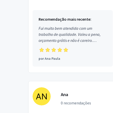
Recomendação mais recente:
Fui muito bem atendida com um
trabalho de qualidade. Valeu a pena,
orçamento grátis e não é careiro.
Obrigada!
por
Ana Paula
Ana
0 recomendações