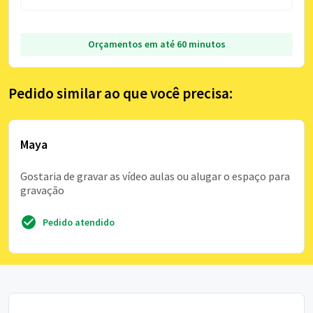
Orçamentos em até 60 minutos
Pedido similar ao que você precisa:
Maya
Gostaria de gravar as vídeo aulas ou alugar o espaço para
gravação
Pedido atendido