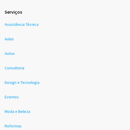
Serviços
Assistência Técnica
Aulas
Autos
Consultoria
Design e Tecnologia
Eventos
Moda e Beleza
Reformas