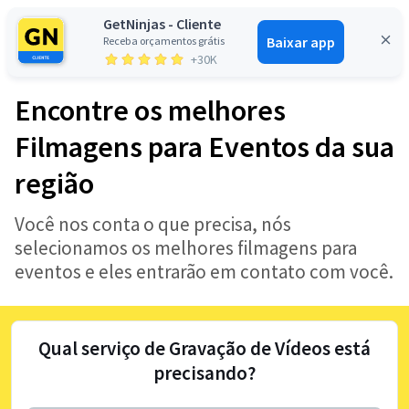
GetNinjas - Cliente
Baixar app
Receba orçamentos grátis
Entrar
+30K
Encontre os melhores
Filmagens para Eventos da sua
região
Você nos conta o que precisa, nós
selecionamos os melhores filmagens para
eventos e eles entrarão em contato com você.
Qual serviço de Gravação de Vídeos está
precisando?