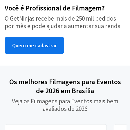
Você é Profissional de Filmagem?
O GetNinjas recebe mais de 250 mil pedidos
por mês e pode ajudar a aumentar sua renda
Quero me cadastrar
Os melhores Filmagens para Eventos
de 2026 em Brasília
Veja os Filmagens para Eventos mais bem
avaliados de 2026