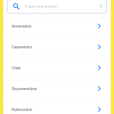
Aniversário
Casamento
Clipe
Documentário
Publicitário