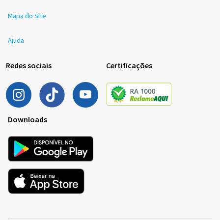
Mapa do Site
Ajuda
Redes sociais
Certificações
Downloads